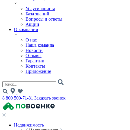
Услуги юриста
База знаний
Вопросы и ответы
Акции
О компании
О нас
Наша команда
Новости
Отзывы
Гарантии
Контакты
Приложение
8 800 500-71-81
Заказать звонок
Недвижимость