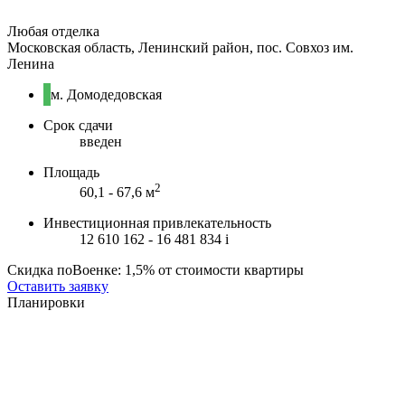
Любая отделка
Московская область, Ленинский район, пос. Совхоз им.
Ленина
м. Домодедовская
Срок сдачи
введен
Площадь
2
60,1 - 67,6 м
Инвестиционная привлекательность
12 610 162 - 16 481 834
i
Скидка поВоенке: 1,5% от стоимости квартиры
Оставить заявку
Планировки