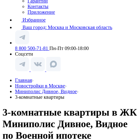
Гарантии
Контакты
Приложение
Избранное
Ваш город:
Москва и Московская область
8 800 500-71-81
Пн-Пт 09:00-18:00
Соцсети
Главная
Новостройки в Москве
Миниполис Дивное, Видное
3-комнатные квартиры
3-комнатные квартиры в ЖК
Миниполис Дивное, Видное
по Военной ипотеке