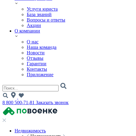
Услуги юриста
База знаний
Вопросы и ответы
Акции
О компании
О нас
Наша команда
Новости
Отзывы
Гарантии
Контакты
Приложение
8 800 500-71-81
Заказать звонок
Недвижимость