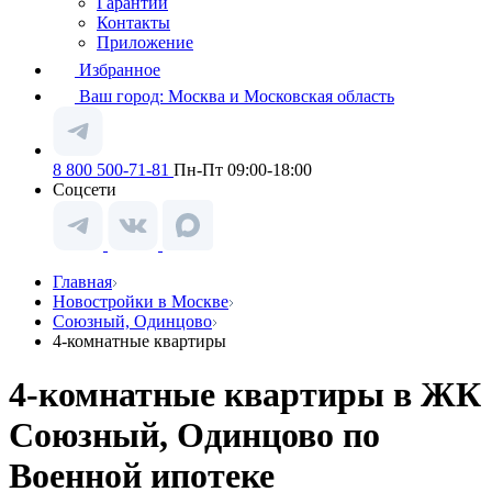
Гарантии
Контакты
Приложение
Избранное
Ваш город:
Москва и Московская область
8 800 500-71-81
Пн-Пт 09:00-18:00
Соцсети
Главная
Новостройки в Москве
Союзный, Одинцово
4-комнатные квартиры
4-комнатные квартиры в ЖК
Союзный, Одинцово по
Военной ипотеке