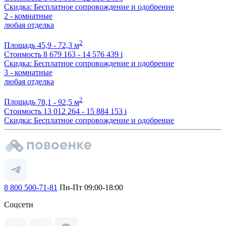
Скидка: Бесплатное сопровождение и одобрение
2 - комнатные
любая отделка
2
Площадь
45,9 - 72,3 м
Стоимость
8 679 163 - 14 576 439
i
Скидка: Бесплатное сопровождение и одобрение
3 - комнатные
любая отделка
2
Площадь
78,1 - 92,5 м
Стоимость
13 012 264 - 15 884 153
i
Скидка: Бесплатное сопровождение и одобрение
8 800 500-71-81
Пн-Пт 09:00-18:00
Соцсети