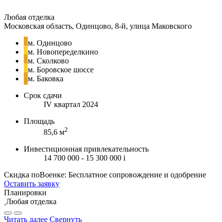
Любая отделка
Московская область, Одинцово, 8-й, улица Маковского
м. Одинцово
м. Новопеределкино
м. Сколково
м. Боровское шоссе
м. Баковка
Срок сдачи
IV квартал 2024
Площадь
2
85,6 м
Инвестиционная привлекательность
14 700 000 - 15 300 000
i
Скидка поВоенке: Бесплатное сопровождение и одобрение
Оставить заявку
Планировки
Любая отделка
Читать далее
Свернуть