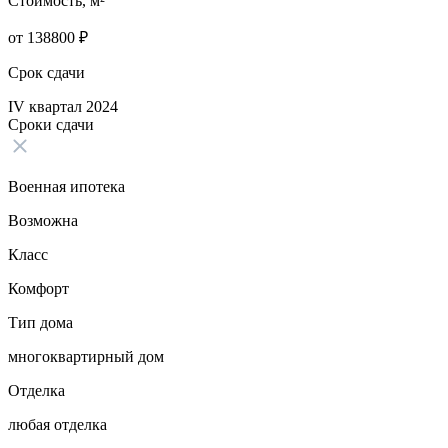
Стоимость, м²
от
138800
₽
Срок сдачи
IV квартал 2024
Сроки сдачи
Военная ипотека
Возможна
Класс
Комфорт
Тип дома
многоквартирный дом
Отделка
любая отделка