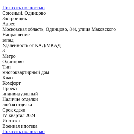
Показать полностью
Союзный, Одинцово
Застройщик
Адрес
Московская область, Одинцово, 8-й, улица Маковского
Направление
запад
Удаленность от КАД/МКАД
8
Метро
Одинцово
Тип
многоквартирный дом
Класс
Комфорт
Проект
индивидуальный
Наличие отделки
любая отделка
Срок сдачи
IV квартал 2024
Ипотека
Военная ипотека
Показать полностью