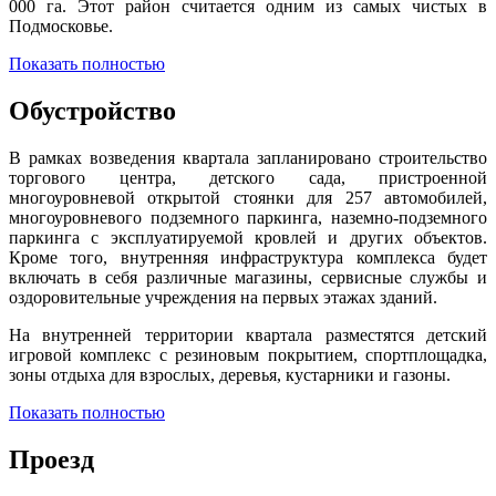
000 га. Этот район считается одним из самых чистых в
Подмосковье.
Показать полностью
Обустройство
В рамках возведения квартала запланировано строительство
торгового центра, детского сада, пристроенной
многоуровневой открытой стоянки для 257 автомобилей,
многоуровневого подземного паркинга, наземно-подземного
паркинга с эксплуатируемой кровлей и других объектов.
Кроме того, внутренняя инфраструктура комплекса будет
включать в себя различные магазины, сервисные службы и
оздоровительные учреждения на первых этажах зданий.
На внутренней территории квартала разместятся детский
игровой комплекс с резиновым покрытием, спортплощадка,
зоны отдыха для взрослых, деревья, кустарники и газоны.
Показать полностью
Проезд