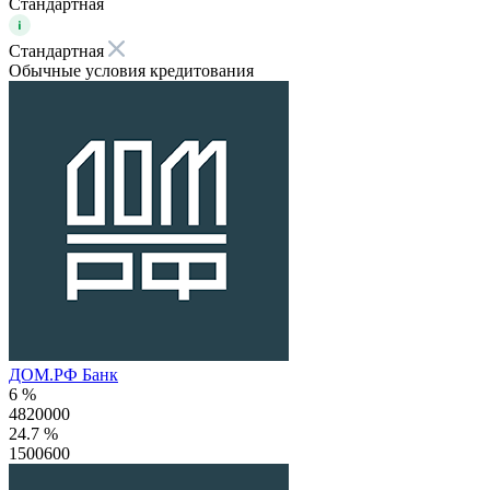
Стандартная
Стандартная
Обычные условия кредитования
ДОМ.РФ Банк
6 %
4820000
24.7 %
1500600