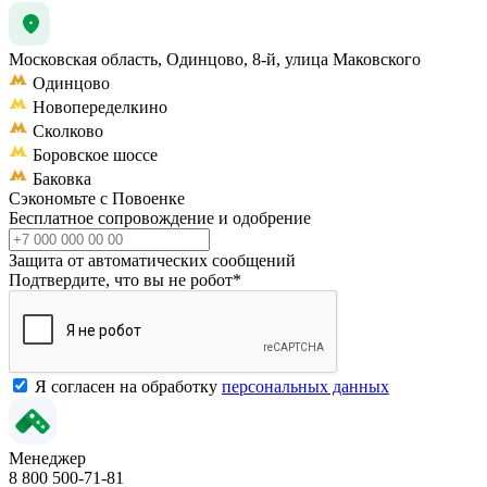
Московская область, Одинцово, 8-й, улица Маковского
Одинцово
Новопеределкино
Сколково
Боровское шоссе
Баковка
Сэкономьте с Повоенке
Бесплатное сопровождение и одобрение
Защита от автоматических сообщений
Подтвердите, что вы не робот
*
Я согласен на обработку
персональных данных
Менеджер
8 800 500-71-81