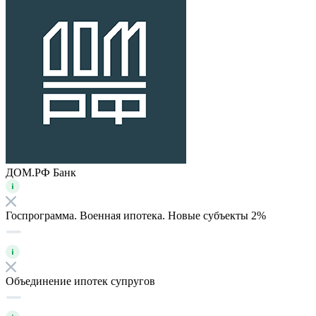
ДОМ.РФ Банк
Госпрограмма. Военная ипотека. Новые субъекты 2%
Объединение ипотек супругов