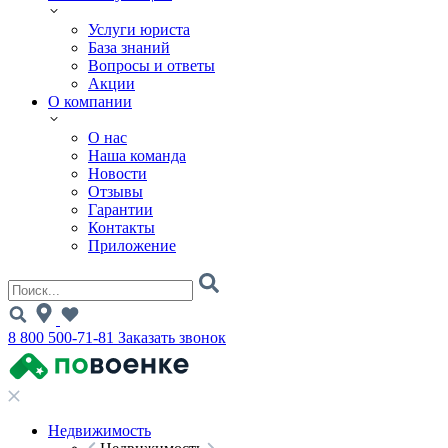
Услуги юриста
База знаний
Вопросы и ответы
Акции
О компании
О нас
Наша команда
Новости
Отзывы
Гарантии
Контакты
Приложение
8 800 500-71-81
Заказать звонок
Недвижимость