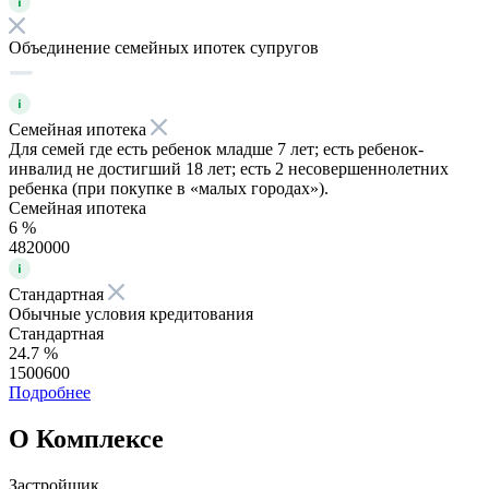
Объединение семейных ипотек супругов
Семейная ипотека
Для семей где есть ребенок младше 7 лет; есть ребенок-
инвалид не достигший 18 лет; есть 2 несовершеннолетних
ребенка (при покупке в «малых городах»).
Семейная ипотека
6 %
4820000
Стандартная
Обычные условия кредитования
Стандартная
24.7 %
1500600
Подробнее
О Комплексе
Застройщик