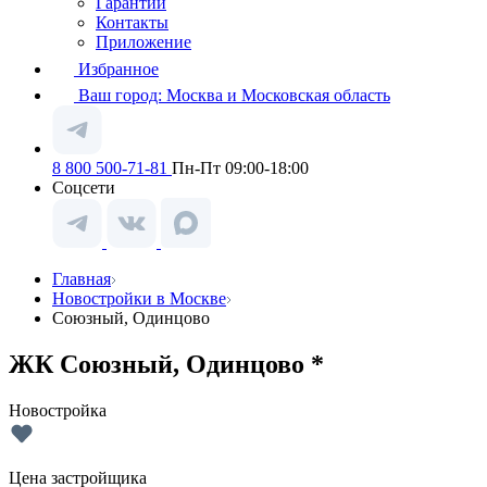
Гарантии
Контакты
Приложение
Избранное
Ваш город:
Москва и Московская область
8 800 500-71-81
Пн-Пт 09:00-18:00
Соцсети
Главная
Новостройки в Москве
Союзный, Одинцово
ЖК Союзный, Одинцово *
Новостройка
Цена застройщика