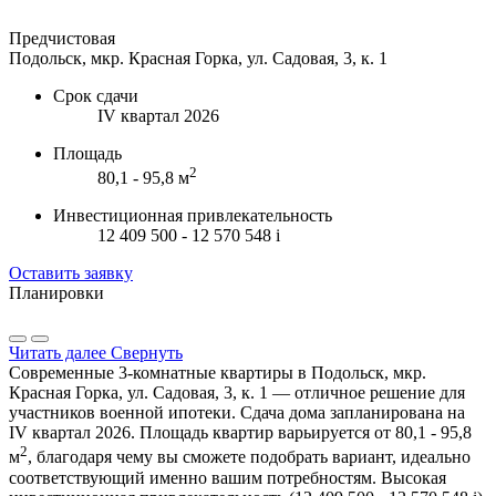
Предчистовая
Подольск, мкр. Красная Горка, ул. Садовая, 3, к. 1
Срок сдачи
IV квартал 2026
Площадь
2
80,1 - 95,8 м
Инвестиционная привлекательность
12 409 500 - 12 570 548
i
Оставить заявку
Планировки
Читать далее
Свернуть
Современные 3-комнатные квартиры в Подольск, мкр.
Красная Горка, ул. Садовая, 3, к. 1 — отличное решение для
участников военной ипотеки. Сдача дома запланирована на
IV квартал 2026. Площадь квартир варьируется от 80,1 - 95,8
2
м
, благодаря чему вы сможете подобрать вариант, идеально
соответствующий именно вашим потребностям. Высокая