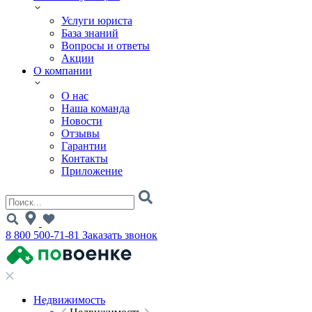
Услуги юриста
База знаний
Вопросы и ответы
Акции
О компании
О нас
Наша команда
Новости
Отзывы
Гарантии
Контакты
Приложение
8 800 500-71-81
Заказать звонок
Недвижимость