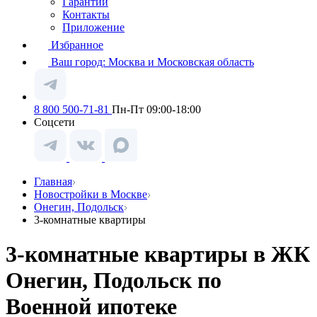
Гарантии
Контакты
Приложение
Избранное
Ваш город:
Москва и Московская область
8 800 500-71-81
Пн-Пт 09:00-18:00
Соцсети
Главная
Новостройки в Москве
Онегин, Подольск
3-комнатные квартиры
3-комнатные квартиры в ЖК
Онегин, Подольск по
Военной ипотеке