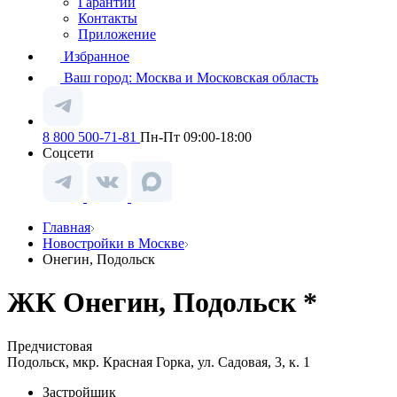
Гарантии
Контакты
Приложение
Избранное
Ваш город:
Москва и Московская область
8 800 500-71-81
Пн-Пт 09:00-18:00
Соцсети
Главная
Новостройки в Москве
Онегин, Подольск
ЖК Онегин, Подольск *
Предчистовая
Подольск, мкр. Красная Горка, ул. Садовая, 3, к. 1
Застройщик