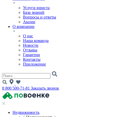
Услуги юриста
База знаний
Вопросы и ответы
Акции
О компании
О нас
Наша команда
Новости
Отзывы
Гарантии
Контакты
Приложение
8 800 500-71-81
Заказать звонок
Недвижимость