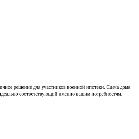
чное решение для участников военной ипотеки. Сдача дома
, идеально соответствующий именно вашим потребностям.