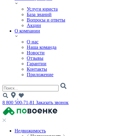
Услуги юриста
База знаний
Вопросы и ответы
Акции
О компании
О нас
Наша команда
Новости
Отзывы
Гарантии
Контакты
Приложение
8 800 500-71-81
Заказать звонок
Недвижимость