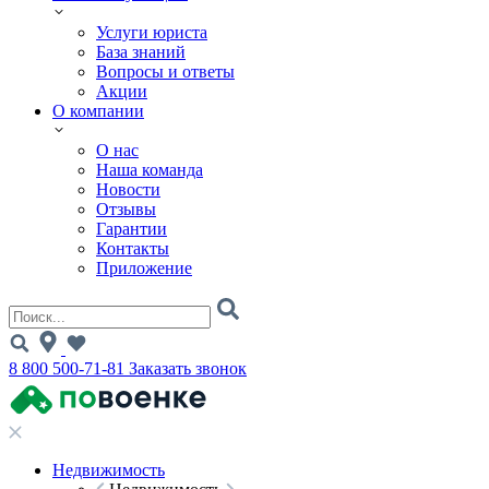
Услуги юриста
База знаний
Вопросы и ответы
Акции
О компании
О нас
Наша команда
Новости
Отзывы
Гарантии
Контакты
Приложение
8 800 500-71-81
Заказать звонок
Недвижимость