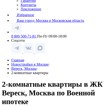
Гарантии
Контакты
Приложение
Избранное
Ваш город:
Москва и Московская область
8 800 500-71-81
Пн-Пт 09:00-18:00
Соцсети
Главная
Новостройки в Москве
Вереск, Москва
2-комнатные квартиры
2-комнатные квартиры в ЖК
Вереск, Москва по Военной
ипотеке