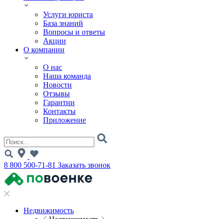
Услуги юриста
База знаний
Вопросы и ответы
Акции
О компании
О нас
Наша команда
Новости
Отзывы
Гарантии
Контакты
Приложение
8 800 500-71-81
Заказать звонок
Недвижимость