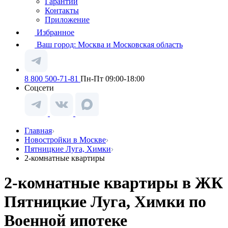
Гарантии
Контакты
Приложение
Избранное
Ваш город:
Москва и Московская область
8 800 500-71-81
Пн-Пт 09:00-18:00
Соцсети
Главная
Новостройки в Москве
Пятницкие Луга, Химки
2-комнатные квартиры
2-комнатные квартиры в ЖК
Пятницкие Луга, Химки по
Военной ипотеке