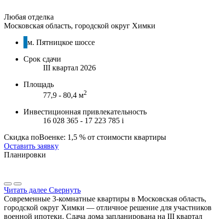
Любая отделка
Московская область, городской округ Химки
м. Пятницкое шоссе
Срок сдачи
III квартал 2026
Площадь
2
77,9 - 80,4 м
Инвестиционная привлекательность
16 028 365 - 17 223 785
i
Скидка поВоенке: 1,5 % от стоимости квартиры
Оставить заявку
Планировки
Читать далее
Свернуть
Современные 3-комнатные квартиры в Московская область,
городской округ Химки — отличное решение для участников
военной ипотеки. Сдача дома запланирована на III квартал