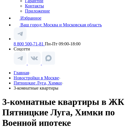
Гарантии
Контакты
Приложение
Избранное
Ваш город:
Москва и Московская область
8 800 500-71-81
Пн-Пт 09:00-18:00
Соцсети
Главная
Новостройки в Москве
Пятницкие Луга, Химки
3-комнатные квартиры
3-комнатные квартиры в ЖК
Пятницкие Луга, Химки по
Военной ипотеке