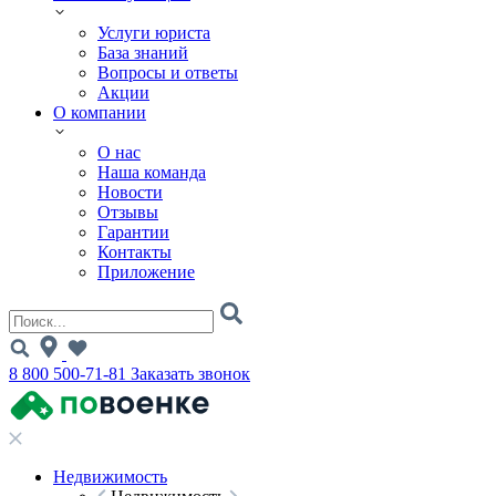
Услуги юриста
База знаний
Вопросы и ответы
Акции
О компании
О нас
Наша команда
Новости
Отзывы
Гарантии
Контакты
Приложение
8 800 500-71-81
Заказать звонок
Недвижимость