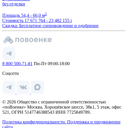
без отделки
2
Площадь
54,4 - 66,0 м
Стоимость
17 671 764 - 23 482 155
i
Скидка: Бесплатное сопровождение и одобрение
8 800 500-71-81
Пн-Пт 09:00-18:00
Соцсети
© 2026 Общество с ограниченной ответственностью
«поВоенке» Москва, Хорошёвское шоссе, 38к1, 5 этаж, офис
521, ОГРН 5147746388543 ИНН 7725849789.
Политика конфиденциальности.
Поддержка и продвижение
сайта