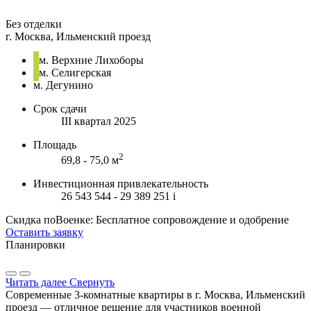
Без отделки
г. Москва, Ильменский проезд
м. Верхние Лихоборы
м. Селигерская
м. Дегунино
Срок сдачи
III квартал 2025
Площадь
2
69,8 - 75,0 м
Инвестиционная привлекательность
26 543 544 - 29 389 251
i
Скидка поВоенке: Бесплатное сопровождение и одобрение
Оставить заявку
Планировки
Читать далее
Свернуть
Современные 3-комнатные квартиры в г. Москва, Ильменский
проезд — отличное решение для участников военной