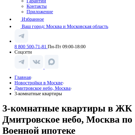
Гарантии
Контакты
Приложение
Избранное
Ваш город:
Москва и Московская область
8 800 500-71-81
Пн-Пт 09:00-18:00
Соцсети
Главная
Новостройки в Москве
Дмитровское небо, Москва
3-комнатные квартиры
3-комнатные квартиры в ЖК
Дмитровское небо, Москва по
Военной ипотеке