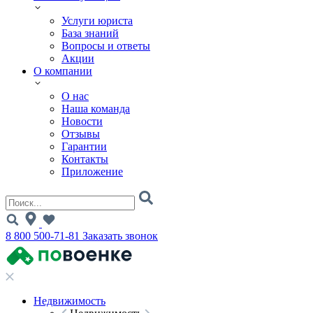
Услуги юриста
База знаний
Вопросы и ответы
Акции
О компании
О нас
Наша команда
Новости
Отзывы
Гарантии
Контакты
Приложение
8 800 500-71-81
Заказать звонок
Недвижимость