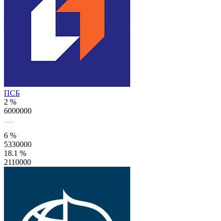
ПСБ
2 %
6000000
6 %
5330000
18.1 %
2110000