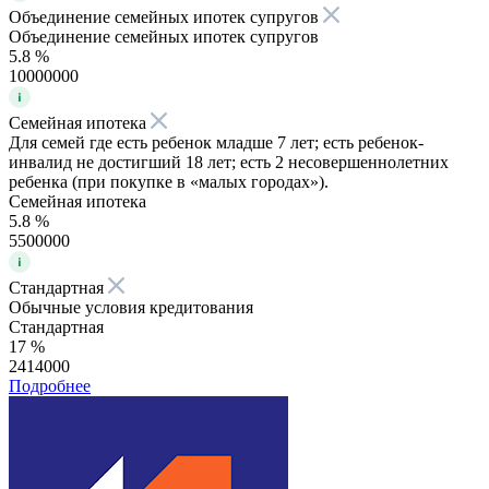
Объединение семейных ипотек супругов
Объединение семейных ипотек супругов
5.8 %
10000000
Семейная ипотека
Для семей где есть ребенок младше 7 лет; есть ребенок-
инвалид не достигший 18 лет; есть 2 несовершеннолетних
ребенка (при покупке в «малых городах»).
Семейная ипотека
5.8 %
5500000
Стандартная
Обычные условия кредитования
Стандартная
17 %
2414000
Подробнее