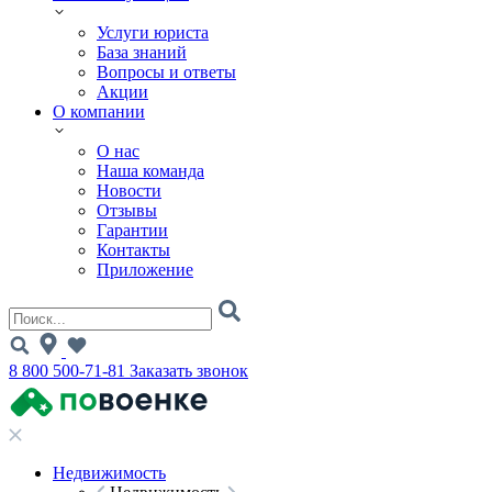
Услуги юриста
База знаний
Вопросы и ответы
Акции
О компании
О нас
Наша команда
Новости
Отзывы
Гарантии
Контакты
Приложение
8 800 500-71-81
Заказать звонок
Недвижимость