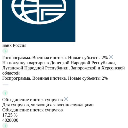
Банк Россия
Госпрограмма. Военная ипотека. Новые субъекты 2%
На покупку квартиры в Донецкой Народной Республики,
Луганской Народной Республики, Запорожской и Херсонской
областей
Госпрограмма. Военная ипотека. Новые субъекты 2%
Объединение ипотек супругов
Для супругов, являющихся военнослужащими
Объединение ипотек супругов
17.25 %
4828000