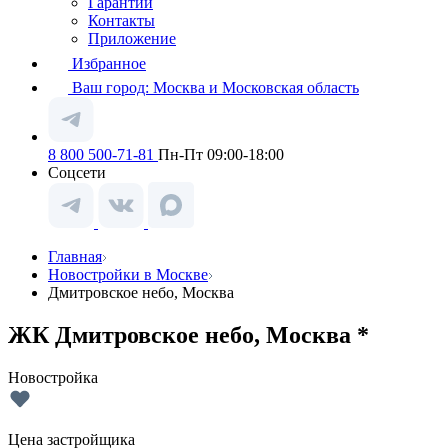
Гарантии
Контакты
Приложение
Избранное
Ваш город:
Москва и Московская область
8 800 500-71-81
Пн-Пт 09:00-18:00
Соцсети
Главная
Новостройки в Москве
Дмитровское небо, Москва
ЖК Дмитровское небо, Москва *
Новостройка
Цена застройщика