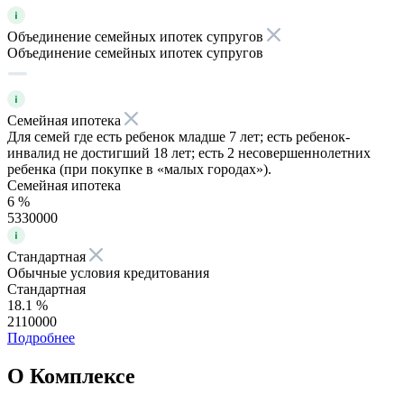
Объединение семейных ипотек супругов
Объединение семейных ипотек супругов
Семейная ипотека
Для семей где есть ребенок младше 7 лет; есть ребенок-
инвалид не достигший 18 лет; есть 2 несовершеннолетних
ребенка (при покупке в «малых городах»).
Семейная ипотека
6 %
5330000
Стандартная
Обычные условия кредитования
Стандартная
18.1 %
2110000
Подробнее
О Комплексе