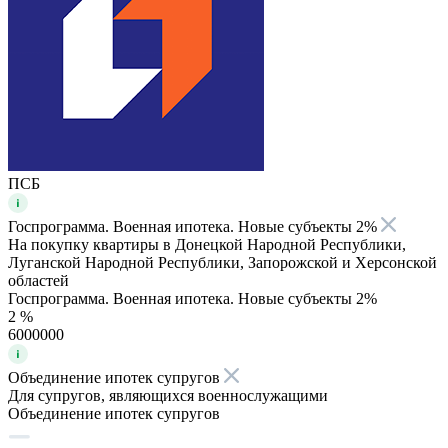
ПСБ
Госпрограмма. Военная ипотека. Новые субъекты 2%
На покупку квартиры в Донецкой Народной Республики,
Луганской Народной Республики, Запорожской и Херсонской
областей
Госпрограмма. Военная ипотека. Новые субъекты 2%
2 %
6000000
Объединение ипотек супругов
Для супругов, являющихся военнослужащими
Объединение ипотек супругов