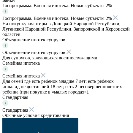
Банки
Госпрограмма. Военная ипотека. Новые субъекты 2%
Госпрограмма. Военная ипотека. Новые субъекты 2%
На покупку квартиры в Донецкой Народной Республики,
Луганской Народной Республики, Запорожской и Херсонской
областей
Объединение ипотек супругов
Объединение ипотек супругов
Для супругов, являющихся военнослужащими
Семейная ипотека
Семейная ипотека
Для семей где есть ребенок младше 7 лет; есть ребенок-
инвалид не достигший 18 лет; есть 2 несовершеннолетних
ребенка (при покупке в «малых городах»).
Стандартная
Стандартная
Обычные условия кредитования