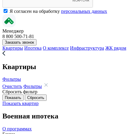
Я согласен на обработку
персональных данных
Менеджер
8 800 500-71-81
Заказать звонок
Квартиры
Ипотека
О комплексе
Инфраструктура
ЖК рядом
Квартиры
Фильтры
Очистить
Фильтры
Сбросить фильтр
Показать
квартир
Военная ипотека
О программах