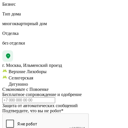
Бизнес
Тип дома
многоквартирный дом
Отделка
без отделки
г. Москва, Ильменский проезд
Верхние Лихоборы
Селигерская
Дегунино
Сэкономьте с Повоенке
Бесплатное сопровождение и одобрение
Защита от автоматических сообщений
Подтвердите, что вы не робот
*