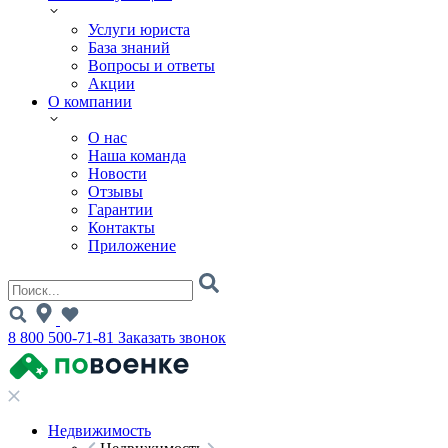
Услуги юриста
База знаний
Вопросы и ответы
Акции
О компании
О нас
Наша команда
Новости
Отзывы
Гарантии
Контакты
Приложение
8 800 500-71-81
Заказать звонок
Недвижимость