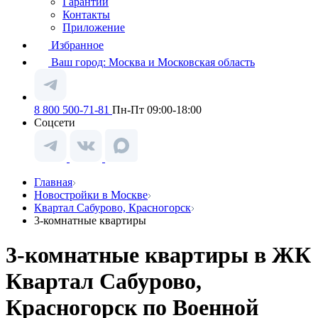
Гарантии
Контакты
Приложение
Избранное
Ваш город:
Москва и Московская область
8 800 500-71-81
Пн-Пт 09:00-18:00
Соцсети
Главная
Новостройки в Москве
Квартал Сабурово, Красногорск
3-комнатные квартиры
3-комнатные квартиры в ЖК
Квартал Сабурово,
Красногорск по Военной