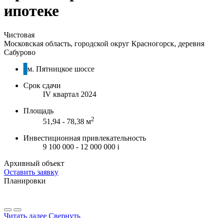
ипотеке
Чистовая
Московская область, городской округ Красногорск, деревня
Сабурово
м. Пятницкое шоссе
Срок сдачи
IV квартал 2024
Площадь
2
51,94 - 78,38 м
Инвестиционная привлекательность
9 100 000 - 12 000 000
i
Архивный объект
Оставить заявку
Планировки
Читать далее
Свернуть