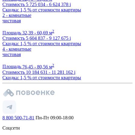
Стоимость
5 725 034 - 6 624 378
i
Скидка: 1,5 % от стоимости квартиры
2 - комнатные
чистовая
2
Площадь
32,39 - 60,69 м
Стоимость
5 604 837 - 9 127 675
i
Скидка: 1,5 % от стоимости квартиры
4 - комнатные
чистовая
2
Площадь
76,45 - 80,56 м
Стоимость
10 184 631 - 11 281 162
i
Скидка: 1,5 % от стоимости квартиры
8 800 500-71-81
Пн-Пт 09:00-18:00
Соцсети