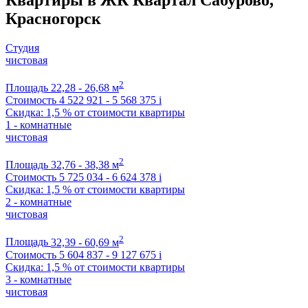
Красногорск
Студия
чистовая
2
Площадь
22,28 - 26,68 м
Стоимость
4 522 921 - 5 568 375
i
Скидка: 1,5 % от стоимости квартиры
1 - комнатные
чистовая
2
Площадь
32,76 - 38,38 м
Стоимость
5 725 034 - 6 624 378
i
Скидка: 1,5 % от стоимости квартиры
2 - комнатные
чистовая
2
Площадь
32,39 - 60,69 м
Стоимость
5 604 837 - 9 127 675
i
Скидка: 1,5 % от стоимости квартиры
3 - комнатные
чистовая