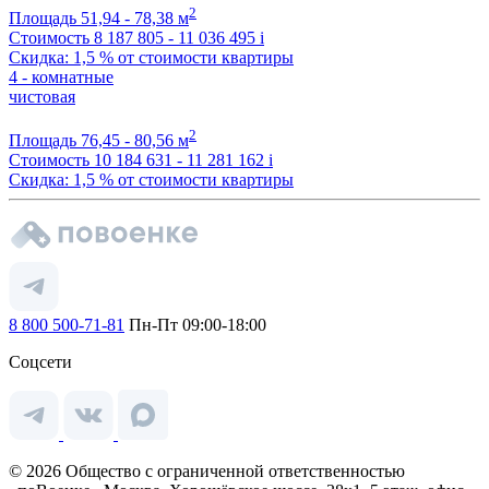
2
Площадь
51,94 - 78,38 м
Стоимость
8 187 805 - 11 036 495
i
Скидка: 1,5 % от стоимости квартиры
4 - комнатные
чистовая
2
Площадь
76,45 - 80,56 м
Стоимость
10 184 631 - 11 281 162
i
Скидка: 1,5 % от стоимости квартиры
8 800 500-71-81
Пн-Пт 09:00-18:00
Соцсети
© 2026 Общество с ограниченной ответственностью