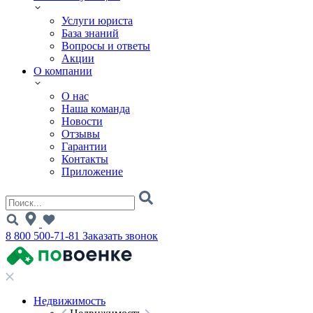
Услуги юриста
База знаний
Вопросы и ответы
Акции
О компании
О нас
Наша команда
Новости
Отзывы
Гарантии
Контакты
Приложение
8 800 500-71-81
Заказать звонок
Недвижимость