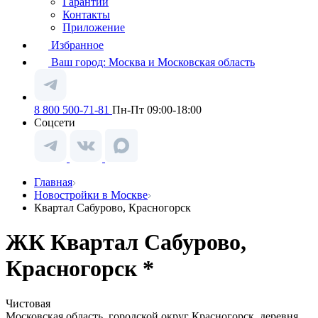
Гарантии
Контакты
Приложение
Избранное
Ваш город:
Москва и Московская область
8 800 500-71-81
Пн-Пт 09:00-18:00
Соцсети
Главная
Новостройки в Москве
Квартал Сабурово, Красногорск
ЖК Квартал Сабурово,
Красногорск *
Чистовая
Московская область, городской округ Красногорск, деревня