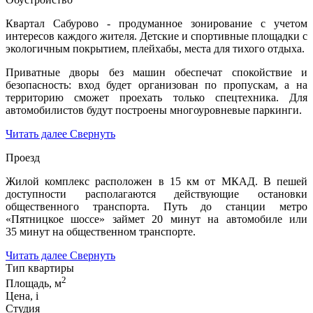
Квартал Сабурово - продуманное зонирование с учетом
интересов каждого жителя. Детские и спортивные площадки с
экологичным покрытием, плейхабы, места для тихого отдыха.
Приватные дворы без машин обеспечат спокойствие и
безопасность: вход будет организован по пропускам, а на
территорию сможет проехать только спецтехника. Для
автомобилистов будут построены многоуровневые паркинги.
Читать далее
Свернуть
Проезд
Жилой комплекс расположен в 15 км от МКАД. В пешей
доступности располагаются действующие остановки
общественного транспорта. Путь до станции метро
«Пятницкое шоссе» займет 20 минут на автомобиле или
35 минут на общественном транспорте.
Читать далее
Свернуть
Тип квартиры
2
Площадь, м
Цена,
i
Студия