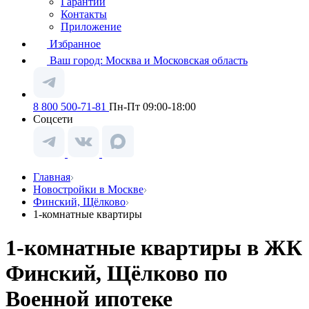
Гарантии
Контакты
Приложение
Избранное
Ваш город:
Москва и Московская область
8 800 500-71-81
Пн-Пт 09:00-18:00
Соцсети
Главная
Новостройки в Москве
Финский, Щёлково
1-комнатные квартиры
1-комнатные квартиры в ЖК
Финский, Щёлково по
Военной ипотеке