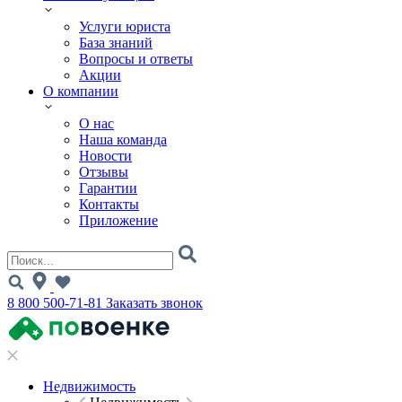
Услуги юриста
База знаний
Вопросы и ответы
Акции
О компании
О нас
Наша команда
Новости
Отзывы
Гарантии
Контакты
Приложение
8 800 500-71-81
Заказать звонок
Недвижимость