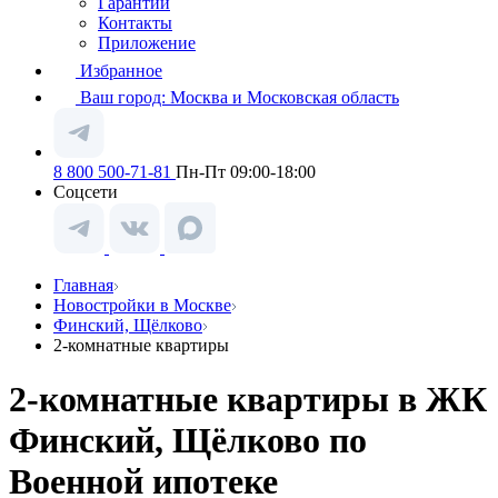
Гарантии
Контакты
Приложение
Избранное
Ваш город:
Москва и Московская область
8 800 500-71-81
Пн-Пт 09:00-18:00
Соцсети
Главная
Новостройки в Москве
Финский, Щёлково
2-комнатные квартиры
2-комнатные квартиры в ЖК
Финский, Щёлково по
Военной ипотеке