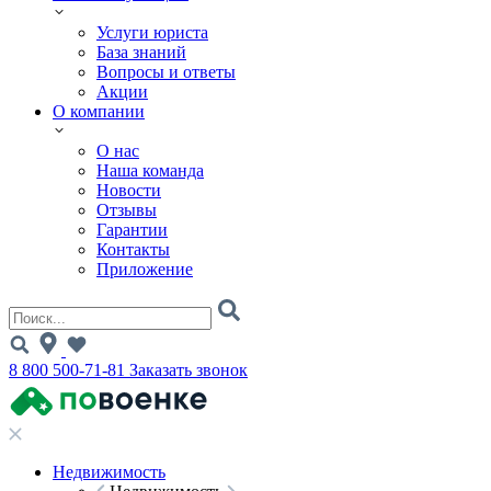
Услуги юриста
База знаний
Вопросы и ответы
Акции
О компании
О нас
Наша команда
Новости
Отзывы
Гарантии
Контакты
Приложение
8 800 500-71-81
Заказать звонок
Недвижимость