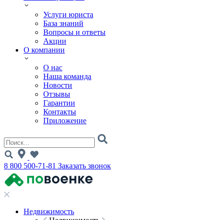
Услуги юриста
База знаний
Вопросы и ответы
Акции
О компании
О нас
Наша команда
Новости
Отзывы
Гарантии
Контакты
Приложение
8 800 500-71-81
Заказать звонок
Недвижимость