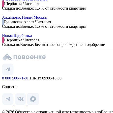
Щербинка
Чистовая
Скидка поВоенке: 1,5 % от стоимости квартиры
Алхимово, Новая Москва
Бунинская Аллея
Чистовая
Скидка поВоенке: 1,5 % от стоимости квартиры
Новая Щербинка
Щербинка
Чистовая
Скидка поВоенке: Бесплатное сопровождение и одобрение
8 800 500-71-81
Пн-Пт 09:00-18:00
Соцсети
© 2026 Общество с ограниченной ответственностью «поВоенке