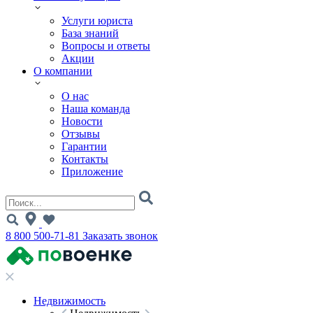
Услуги юриста
База знаний
Вопросы и ответы
Акции
О компании
О нас
Наша команда
Новости
Отзывы
Гарантии
Контакты
Приложение
8 800 500-71-81
Заказать звонок
Недвижимость