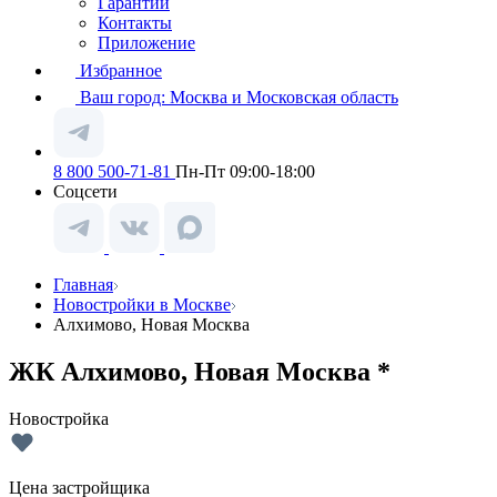
Гарантии
Контакты
Приложение
Избранное
Ваш город:
Москва и Московская область
8 800 500-71-81
Пн-Пт 09:00-18:00
Соцсети
Главная
Новостройки в Москве
Алхимово, Новая Москва
ЖК Алхимово, Новая Москва *
Новостройка
Цена застройщика