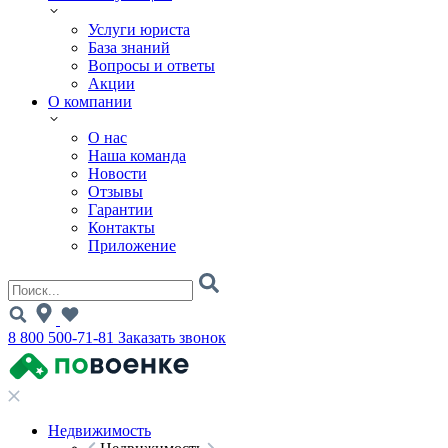
Услуги юриста
База знаний
Вопросы и ответы
Акции
О компании
О нас
Наша команда
Новости
Отзывы
Гарантии
Контакты
Приложение
8 800 500-71-81
Заказать звонок
Недвижимость