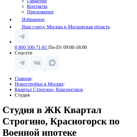
Гарантии
Контакты
Приложение
Избранное
Ваш город:
Москва и Московская область
8 800 500-71-81
Пн-Пт 09:00-18:00
Соцсети
Главная
Новостройки в Москве
Квартал Строгино, Красногорск
Студия
Студия в ЖК Квартал
Строгино, Красногорск по
Военной ипотеке