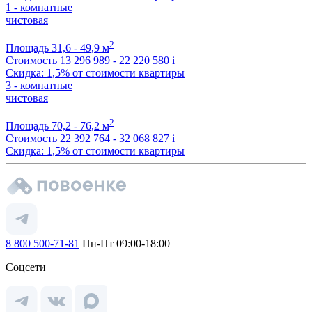
1 - комнатные
чистовая
2
Площадь
31,6 - 49,9 м
Стоимость
13 296 989 - 22 220 580
i
Скидка: 1,5% от стоимости квартиры
3 - комнатные
чистовая
2
Площадь
70,2 - 76,2 м
Стоимость
22 392 764 - 32 068 827
i
Скидка: 1,5% от стоимости квартиры
8 800 500-71-81
Пн-Пт 09:00-18:00
Соцсети