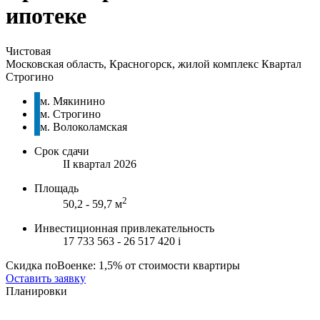
ипотеке
Чистовая
Московская область, Красногорск, жилой комплекс Квартал
Строгино
м. Мякинино
м. Строгино
м. Волоколамская
Срок сдачи
II квартал 2026
Площадь
2
50,2 - 59,7 м
Инвестиционная привлекательность
17 733 563 - 26 517 420
i
Скидка поВоенке: 1,5% от стоимости квартиры
Оставить заявку
Планировки