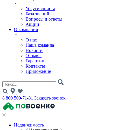
Услуги юриста
База знаний
Вопросы и ответы
Акции
О компании
О нас
Наша команда
Новости
Отзывы
Гарантии
Контакты
Приложение
8 800 500-71-81
Заказать звонок
Недвижимость