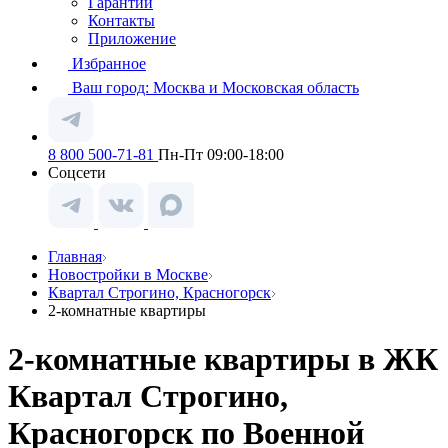
Гарантии
Контакты
Приложение
Избранное
Ваш город:
Москва и Московская область
8 800 500-71-81
Пн-Пт 09:00-18:00
Соцсети
Главная
Новостройки в Москве
Квартал Строгино, Красногорск
2-комнатные квартиры
2-комнатные квартиры в ЖК
Квартал Строгино,
Красногорск по Военной