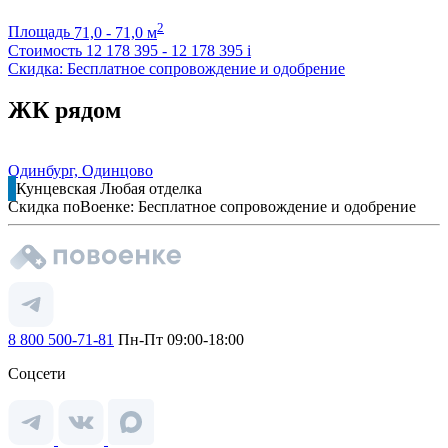
2
Площадь
71,0 - 71,0 м
Стоимость
12 178 395 - 12 178 395
i
Скидка: Бесплатное сопровождение и одобрение
ЖК рядом
Одинбург, Одинцово
Кунцевская
Любая отделка
Скидка поВоенке: Бесплатное сопровождение и одобрение
8 800 500-71-81
Пн-Пт 09:00-18:00
Соцсети