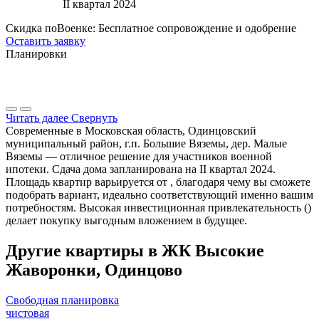
II квартал 2024
Скидка поВоенке: Бесплатное сопровождение и одобрение
Оставить заявку
Планировки
Читать далее
Свернуть
Современные в Московская область, Одинцовский
муниципальный район, г.п. Большие Вяземы, дер. Малые
Вяземы — отличное решение для участников военной
ипотеки. Сдача дома запланирована на II квартал 2024.
Площадь квартир варьируется от , благодаря чему вы сможете
подобрать вариант, идеально соответствующий именно вашим
потребностям. Высокая инвестиционная привлекательность ()
делает покупку выгодным вложением в будущее.
Другие квартиры в ЖК Высокие
Жаворонки, Одинцово
Свободная планировка
чистовая