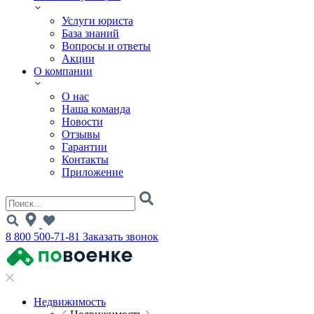
Услуги юриста
База знаний
Вопросы и ответы
Акции
О компании
О нас
Наша команда
Новости
Отзывы
Гарантии
Контакты
Приложение
8 800 500-71-81
Заказать звонок
Недвижимость