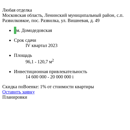
Любая отделка
Московская область, Ленинский муниципальный район, с.п.
Развилковкое, пос. Развилка, ул. Вишневая, д. 49
м. Домодедовская
Срок сдачи
IV квартал 2023
Площадь
2
96,1 - 120,7 м
Инвестиционная привлекательность
14 600 000 - 20 000 000
i
Скидка поВоенке: 1% от стоимости квартиры
Оставить заявку
Планировки