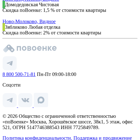
Домодедовская
Чистовая
Скидка поВоенке: 1,5 % от стоимости квартиры
Ново-Молоково, Видное
Зябликово
Любая отделка
Скидка поВоенке: 2% от стоимости квартиры
8 800 500-71-81
Пн-Пт 09:00-18:00
Соцсети
© 2026 Общество с ограниченной ответственностью
«поВоенке» Москва, Хорошёвское шоссе, 38к1, 5 этаж, офис
521, ОГРН 5147746388543 ИНН 7725849789.
Политика конфиденциальности.
Поддержка и продвижение