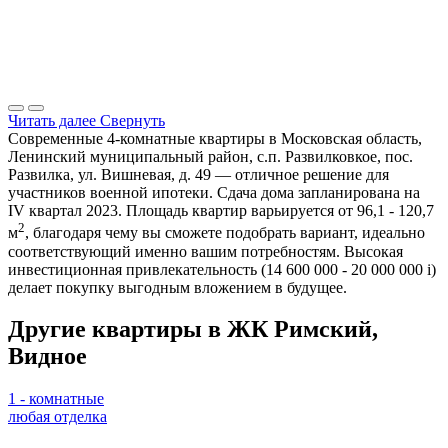
Читать далее
Свернуть
Современные 4-комнатные квартиры в Московская область,
Ленинский муниципальный район, с.п. Развилковкое, пос.
Развилка, ул. Вишневая, д. 49 — отличное решение для
участников военной ипотеки. Сдача дома запланирована на
IV квартал 2023. Площадь квартир варьируется от 96,1 - 120,7
2
м
, благодаря чему вы сможете подобрать вариант, идеально
соответствующий именно вашим потребностям. Высокая
инвестиционная привлекательность (14 600 000 - 20 000 000
i
)
делает покупку выгодным вложением в будущее.
Другие квартиры в ЖК Римский,
Видное
1 - комнатные
любая отделка