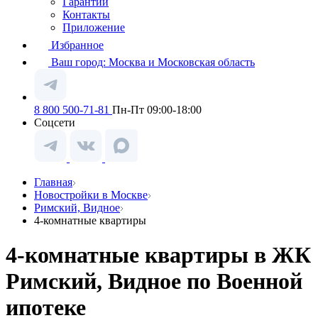
Гарантии
Контакты
Приложение
Избранное
Ваш город:
Москва и Московская область
8 800 500-71-81
Пн-Пт 09:00-18:00
Соцсети
Главная
Новостройки в Москве
Римский, Видное
4-комнатные квартиры
4-комнатные квартиры в ЖК
Римский, Видное по Военной
ипотеке