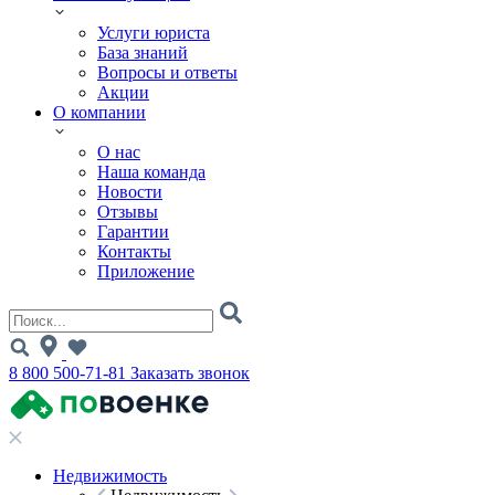
Услуги юриста
База знаний
Вопросы и ответы
Акции
О компании
О нас
Наша команда
Новости
Отзывы
Гарантии
Контакты
Приложение
8 800 500-71-81
Заказать звонок
Недвижимость