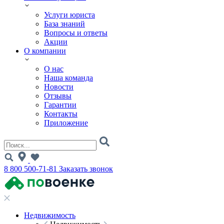
Услуги юриста
База знаний
Вопросы и ответы
Акции
О компании
О нас
Наша команда
Новости
Отзывы
Гарантии
Контакты
Приложение
8 800 500-71-81
Заказать звонок
Недвижимость