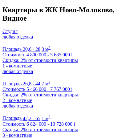
Квартиры в ЖК Ново-Молоково,
Видное
Студия
любая отделка
2
Площадь
20,6 - 28,3 м
Стоимость
4 800 000 - 5 685 000
i
Скидка: 2% от стоимости квартиры
1 - комнатные
любая отделка
2
Площадь
26,8 - 44,7 м
Стоимость
5 466 000 - 7 767 000
i
Скидка: 2% от стоимости квартиры
2 - комнатные
любая отделка
2
Площадь
42,2 - 65,1 м
Стоимость
6 824 000 - 10 728 000
i
Скидка: 2% от стоимости квартиры
3 - комнатные