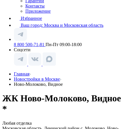
Гарантии
Контакты
Приложение
Избранное
Ваш город:
Москва и Московская область
8 800 500-71-81
Пн-Пт 09:00-18:00
Соцсети
Главная
Новостройки в Москве
Ново-Молоково, Видное
ЖК Ново-Молоково, Видное
*
Любая отделка
Московская область, Ленинский район с. Молоково, Ново-