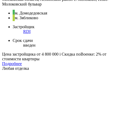
Молоковский бульвар
м. Домодедовская
м. Зябликово
Застройщик
RDI
Срок сдачи
введен
Цена застройщика
от 4 800 000
i
Скидка поВоенке: 2% от
стоимости квартиры
Подробнее
Любая отделка