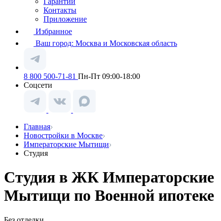
Гарантии
Контакты
Приложение
Избранное
Ваш город:
Москва и Московская область
8 800 500-71-81
Пн-Пт 09:00-18:00
Соцсети
Главная
Новостройки в Москве
Императорские Мытищи
Студия
Студия в ЖК Императорские
Мытищи по Военной ипотеке
Без отделки