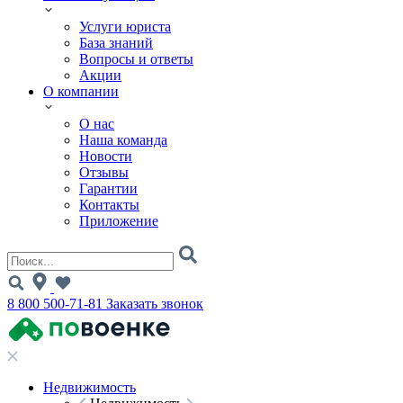
Услуги юриста
База знаний
Вопросы и ответы
Акции
О компании
О нас
Наша команда
Новости
Отзывы
Гарантии
Контакты
Приложение
8 800 500-71-81
Заказать звонок
Недвижимость