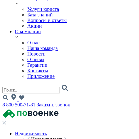
Услуги юриста
База знаний
Вопросы и ответы
Акции
О компании
О нас
Наша команда
Новости
Отзывы
Гарантии
Контакты
Приложение
8 800 500-71-81
Заказать звонок
Недвижимость