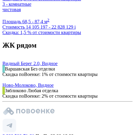
3 - комнатные
чистовая
2
Площадь
68,5 - 87,4 м
Стоимость
14 105 197 - 22 828 129
i
Скидка: 1,5 % от стоимости квартиры
ЖК рядом
Видный Берег 2.0, Видное
Варшавская
Без отделки
Скидка поВоенке: 1% от стоимости квартиры
Ново-Молоково, Видное
Зябликово
Любая отделка
Скидка поВоенке: 2% от стоимости квартиры