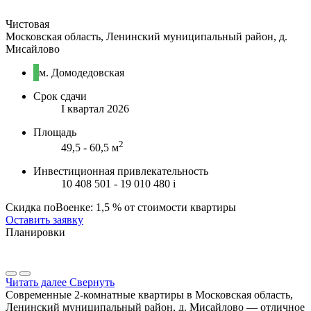
Чистовая
Московская область, Ленинский муниципальный район, д.
Мисайлово
м. Домодедовская
Срок сдачи
I квартал 2026
Площадь
2
49,5 - 60,5 м
Инвестиционная привлекательность
10 408 501 - 19 010 480
i
Скидка поВоенке: 1,5 % от стоимости квартиры
Оставить заявку
Планировки
Читать далее
Свернуть
Современные 2-комнатные квартиры в Московская область,
Ленинский муниципальный район, д. Мисайлово — отличное