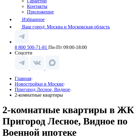
Гарантии
Контакты
Приложение
Избранное
Ваш город:
Москва и Московская область
8 800 500-71-81
Пн-Пт 09:00-18:00
Соцсети
Главная
Новостройки в Москве
Пригород Лесное, Видное
2-комнатные квартиры
2-комнатные квартиры в ЖК
Пригород Лесное, Видное по
Военной ипотеке