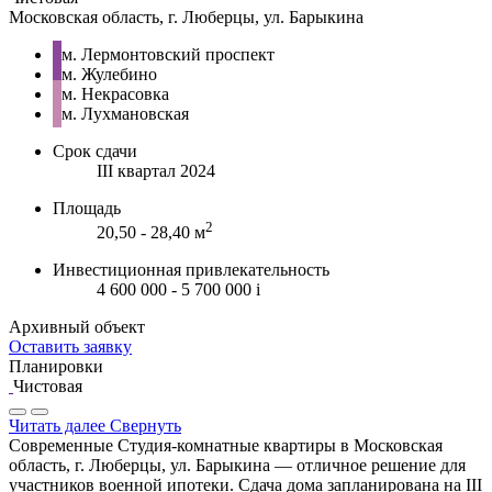
Московская область, г. Люберцы, ул. Барыкина
м. Лермонтовский проспект
м. Жулебино
м. Некрасовка
м. Лухмановская
Срок сдачи
III квартал 2024
Площадь
2
20,50 - 28,40 м
Инвестиционная привлекательность
4 600 000 - 5 700 000
i
Архивный объект
Оставить заявку
Планировки
Чистовая
Читать далее
Свернуть
Современные Студия-комнатные квартиры в Московская
область, г. Люберцы, ул. Барыкина — отличное решение для
участников военной ипотеки. Сдача дома запланирована на III