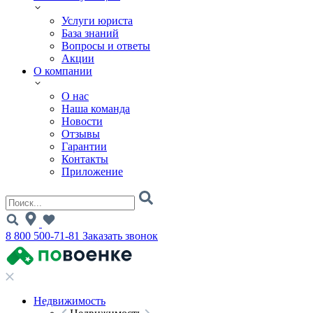
Услуги юриста
База знаний
Вопросы и ответы
Акции
О компании
О нас
Наша команда
Новости
Отзывы
Гарантии
Контакты
Приложение
8 800 500-71-81
Заказать звонок
Недвижимость