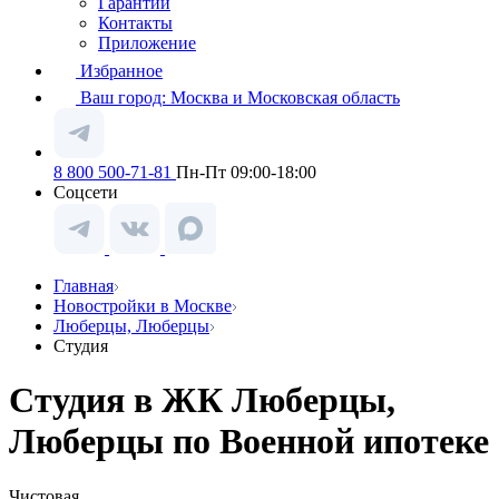
Гарантии
Контакты
Приложение
Избранное
Ваш город:
Москва и Московская область
8 800 500-71-81
Пн-Пт 09:00-18:00
Соцсети
Главная
Новостройки в Москве
Люберцы, Люберцы
Студия
Студия в ЖК Люберцы,
Люберцы по Военной ипотеке
Чистовая