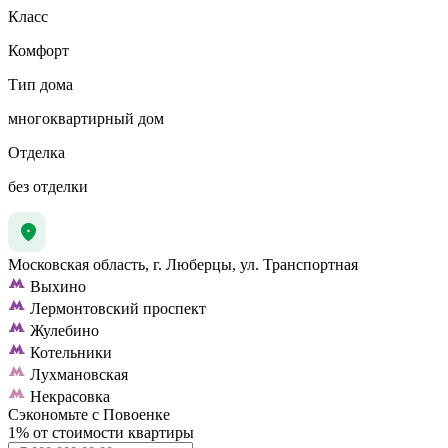
Класс
Комфорт
Тип дома
многоквартирный дом
Отделка
без отделки
Московская область, г. Люберцы, ул. Транспортная
Выхино
Лермонтовский проспект
Жулебино
Котельники
Лухмановская
Некрасовка
Сэкономьте с Повоенке
1% от стоимости квартиры