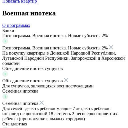
Показать
квартир
Военная ипотека
О программах
Банки
Госпрограмма. Военная ипотека. Новые субъекты 2%
Госпрограмма. Военная ипотека. Новые субъекты 2%
На покупку квартиры в Донецкой Народной Республики,
Луганской Народной Республики, Запорожской и Херсонской
областей
Объединение ипотек супругов
Объединение ипотек супругов
Для супругов, являющихся военнослужащими
Семейная ипотека
Семейная ипотека
Для семей где есть ребенок младше 7 лет; есть ребенок-
инвалид не достигший 18 лет; есть 2 несовершеннолетних
ребенка (при покупке в «малых городах»).
Стандартная