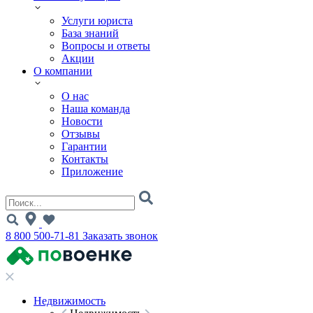
Услуги юриста
База знаний
Вопросы и ответы
Акции
О компании
О нас
Наша команда
Новости
Отзывы
Гарантии
Контакты
Приложение
8 800 500-71-81
Заказать звонок
Недвижимость