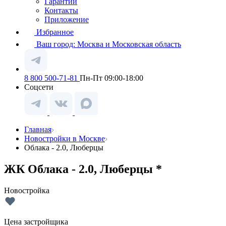
Гарантии
Контакты
Приложение
Избранное
Ваш город:
Москва и Московская область
8 800 500-71-81
Пн-Пт 09:00-18:00
Соцсети
Главная
Новостройки в Москве
Облака - 2.0, Люберцы
ЖК Облака - 2.0, Люберцы *
Новостройка
Цена застройщика