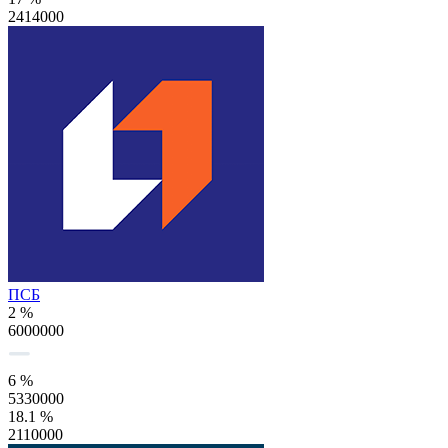
2414000
ПСБ
2 %
6000000
6 %
5330000
18.1 %
2110000