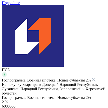
Подробнее
ПСБ
Госпрограмма. Военная ипотека. Новые субъекты 2%
На покупку квартиры в Донецкой Народной Республики,
Луганской Народной Республики, Запорожской и Херсонской
областей
Госпрограмма. Военная ипотека. Новые субъекты 2%
2 %
6000000