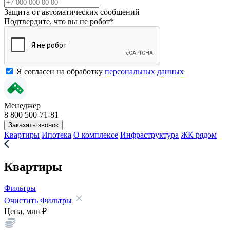
Защита от автоматических сообщений
Подтвердите, что вы не робот
*
Я согласен на обработку
персональных данных
Менеджер
8 800 500-71-81
Заказать звонок
Квартиры
Ипотека
О комплексе
Инфраструктура
ЖК рядом
Квартиры
Фильтры
Очистить
Фильтры
Цена, млн ₽