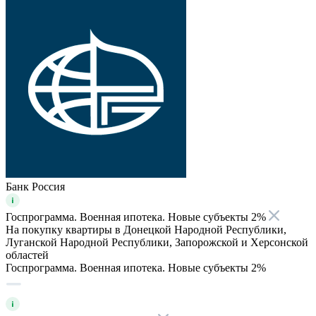
Банк Россия
Госпрограмма. Военная ипотека. Новые субъекты 2%
На покупку квартиры в Донецкой Народной Республики,
Луганской Народной Республики, Запорожской и Херсонской
областей
Госпрограмма. Военная ипотека. Новые субъекты 2%