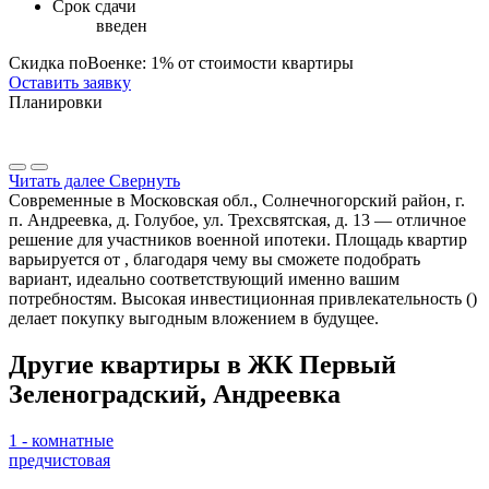
Срок сдачи
введен
Скидка поВоенке: 1% от стоимости квартиры
Оставить заявку
Планировки
Читать далее
Свернуть
Современные в Московская обл., Солнечногорский район, г.
п. Андреевка, д. Голубое, ул. Трехсвятская, д. 13 — отличное
решение для участников военной ипотеки. Площадь квартир
варьируется от , благодаря чему вы сможете подобрать
вариант, идеально соответствующий именно вашим
потребностям. Высокая инвестиционная привлекательность ()
делает покупку выгодным вложением в будущее.
Другие квартиры в ЖК Первый
Зеленоградский, Андреевка
1 - комнатные
предчистовая