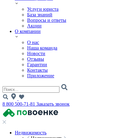
Услуги юриста
База знаний
Вопросы и ответы
Акции
О компании
О нас
Наша команда
Новости
Отзывы
Гарантии
Контакты
Приложение
8 800 500-71-81
Заказать звонок
Недвижимость