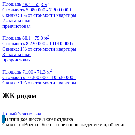
2
Площадь
48,4 - 55,3 м
Стоимость
5 980 000 - 7 300 000
i
Скидка: 1% от стоимости квартиры
2 - комнатные
предчистовая
2
Площадь
68,1 - 75,3 м
Стоимость
8 220 000 - 10 010 000
i
Скидка: 1% от стоимости квартиры
3 - комнатные
предчистовая
2
Площадь
71,00 - 71,3 м
Стоимость
10 300 000 - 10 530 000
i
Скидка: 1% от стоимости квартиры
ЖК рядом
Новый Зеленоград
Пятницкое шоссе
Любая отделка
Скидка поВоенке: Бесплатное сопровождение и одобрение