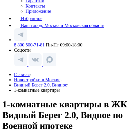
Гарантии
Контакты
Приложение
Избранное
Ваш город:
Москва и Московская область
8 800 500-71-81
Пн-Пт 09:00-18:00
Соцсети
Главная
Новостройки в Москве
Видный Берег 2.0, Видное
1-комнатные квартиры
1-комнатные квартиры в ЖК
Видный Берег 2.0, Видное по
Военной ипотеке