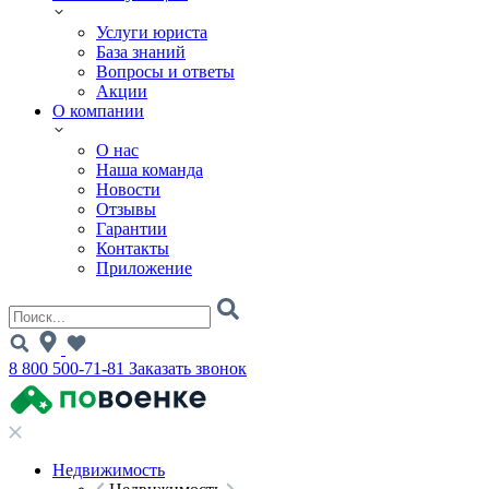
Услуги юриста
База знаний
Вопросы и ответы
Акции
О компании
О нас
Наша команда
Новости
Отзывы
Гарантии
Контакты
Приложение
8 800 500-71-81
Заказать звонок
Недвижимость