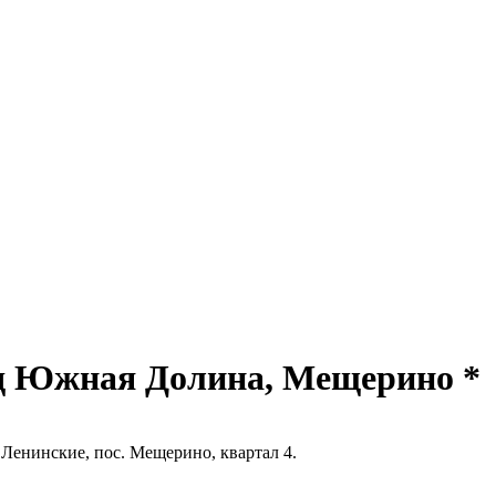
 Южная Долина, Мещерино *
Ленинские, пос. Мещерино, квартал 4.