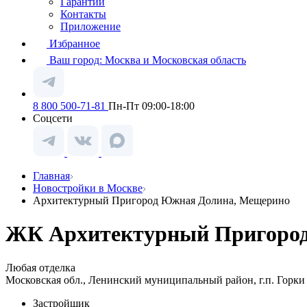
Гарантии
Контакты
Приложение
Избранное
Ваш город:
Москва и Московская область
8 800 500-71-81
Пн-Пт 09:00-18:00
Соцсети
Главная
Новостройки в Москве
Архитектурный Пригород Южная Долина, Мещерино
ЖК Архитектурный Пригород
Любая отделка
Московская обл., Ленинский муниципальный район, г.п. Горки 
Застройщик