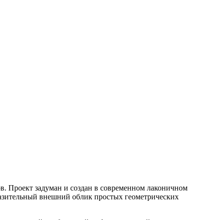
в. Проект задуман и создан в современном лаконичном
разительный внешний облик простых геометрических