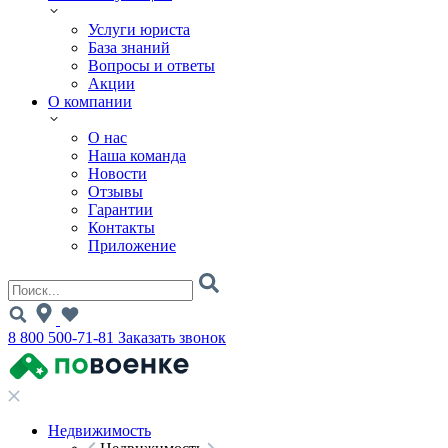
Услуги юриста
База знаний
Вопросы и ответы
Акции
О компании
О нас
Наша команда
Новости
Отзывы
Гарантии
Контакты
Приложение
8 800 500-71-81
Заказать звонок
Недвижимость