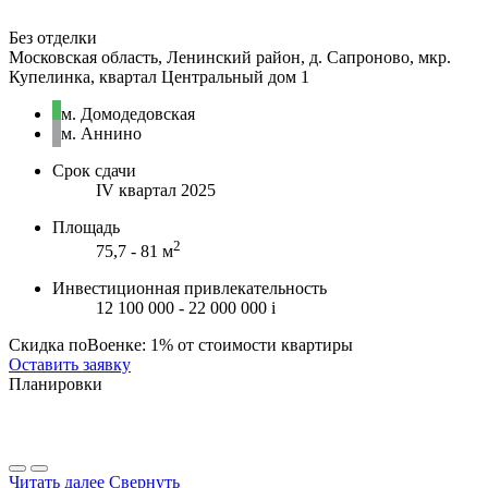
Без отделки
Московская область, Ленинский район, д. Сапроново, мкр.
Купелинка, квартал Центральный дом 1
м. Домодедовская
м. Аннино
Срок сдачи
IV квартал 2025
Площадь
2
75,7 - 81 м
Инвестиционная привлекательность
12 100 000 - 22 000 000
i
Скидка поВоенке: 1% от стоимости квартиры
Оставить заявку
Планировки
Читать далее
Свернуть