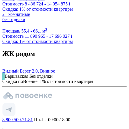
Стоимость
8 486 724 - 14 054 875
i
Скидка: 1% от стоимости квартиры
2 - комнатные
без отделки
2
Площадь
55,4 - 66,1 м
Стоимость
11 890 965 - 17 696 027
i
Скидка: 1% от стоимости квартиры
ЖК рядом
Видный Берег 2.0, Видное
Варшавская
Без отделки
Скидка поВоенке: 1% от стоимости квартиры
8 800 500-71-81
Пн-Пт 09:00-18:00