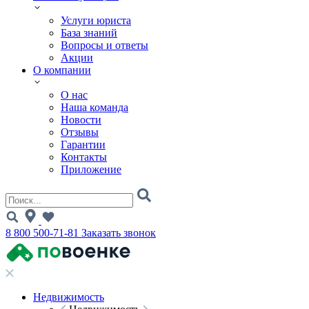
Услуги юриста
База знаний
Вопросы и ответы
Акции
О компании
О нас
Наша команда
Новости
Отзывы
Гарантии
Контакты
Приложение
8 800 500-71-81
Заказать звонок
Недвижимость