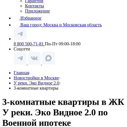
Гарантии
Контакты
Приложение
Избранное
Ваш город:
Москва и Московская область
8 800 500-71-81
Пн-Пт 09:00-18:00
Соцсети
Главная
Новостройки в Москве
У реки. Эко Видное 2.0
3-комнатные квартиры
3-комнатные квартиры в ЖК
У реки. Эко Видное 2.0 по
Военной ипотеке