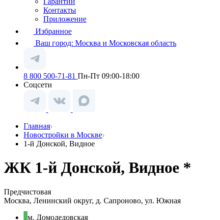
Гарантии
Контакты
Приложение
Избранное
Ваш город:
Москва и Московская область
8 800 500-71-81
Пн-Пт 09:00-18:00
Соцсети
Главная
Новостройки в Москве
1-й Донской, Видное
ЖК 1-й Донской, Видное *
Предчистовая
Москва, Ленинский округ, д. Сапроново, ул. Южная
м. Домодедовская