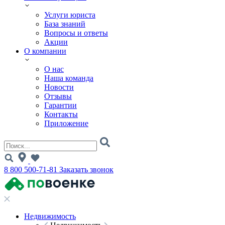
Услуги юриста
База знаний
Вопросы и ответы
Акции
О компании
О нас
Наша команда
Новости
Отзывы
Гарантии
Контакты
Приложение
8 800 500-71-81
Заказать звонок
Недвижимость