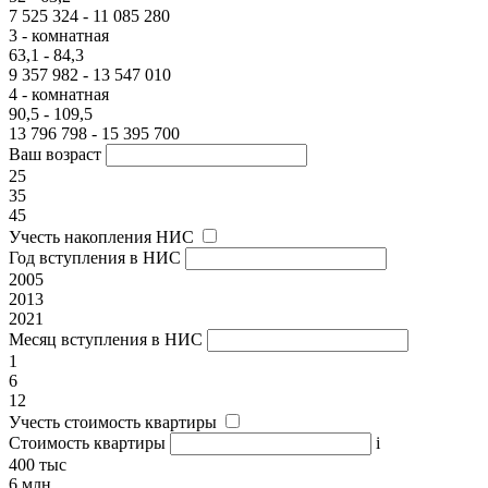
7 525 324 - 11 085 280
3 - комнатная
63,1 - 84,3
9 357 982 - 13 547 010
4 - комнатная
90,5 - 109,5
13 796 798 - 15 395 700
Ваш возраст
25
35
45
Учесть накопления НИС
Год вступления в НИС
2005
2013
2021
Месяц вступления в НИС
1
6
12
Учесть стоимость квартиры
Стоимость квартиры
i
400 тыс
6 млн