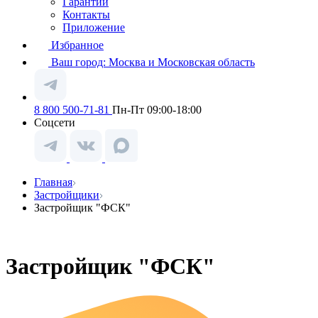
Гарантии
Контакты
Приложение
Избранное
Ваш город:
Москва и Московская область
8 800 500-71-81
Пн-Пт 09:00-18:00
Соцсети
Главная
Застройщики
Застройщик "ФСК"
Застройщик "ФСК"