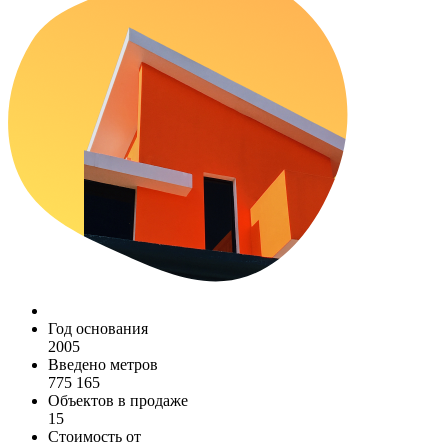
Год основания
2005
Введено метров
775 165
Объектов в продаже
15
Стоимость от