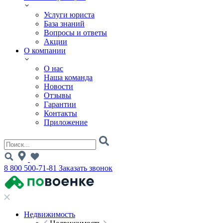
Услуги юриста
База знаний
Вопросы и ответы
Акции
О компании
О нас
Наша команда
Новости
Отзывы
Гарантии
Контакты
Приложение
8 800 500-71-81
Заказать звонок
Недвижимость