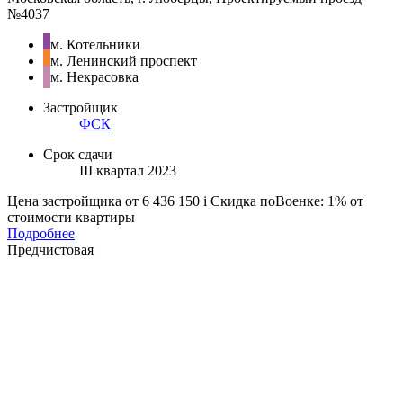
№4037
м. Котельники
м. Ленинский проспект
м. Некрасовка
Застройщик
ФСК
Срок сдачи
III квартал 2023
Цена застройщика
от 6 436 150
i
Скидка поВоенке: 1% от
стоимости квартиры
Подробнее
Предчистовая