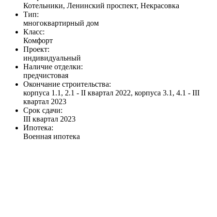
Котельники, Ленинский проспект, Некрасовка
Тип:
многоквартирный дом
Класс:
Комфорт
Проект:
индивидуальный
Наличие отделки:
предчистовая
Окончание строительства:
корпуса 1.1, 2.1 - II квартал 2022, корпуса 3.1, 4.1 - III
квартал 2023
Срок сдачи:
III квартал 2023
Ипотека:
Военная ипотека