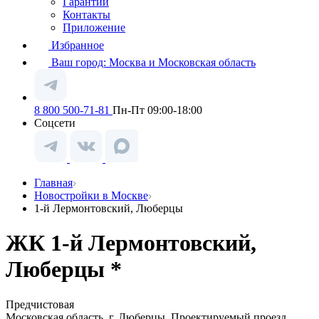
Гарантии
Контакты
Приложение
Избранное
Ваш город:
Москва и Московская область
8 800 500-71-81
Пн-Пт 09:00-18:00
Соцсети
Главная
Новостройки в Москве
1-й Лермонтовский, Люберцы
ЖК 1-й Лермонтовский,
Люберцы *
Предчистовая
Московская область, г. Люберцы, Проектируемый проезд