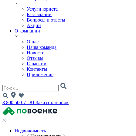
Услуги юриста
База знаний
Вопросы и ответы
Акции
О компании
О нас
Наша команда
Новости
Отзывы
Гарантии
Контакты
Приложение
8 800 500-71-81
Заказать звонок
Недвижимость