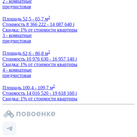
2 - комнатные
предчистовая
2
Площадь
52,5 - 65,7 м
Стоимость
8 366 222 - 14 087 640
i
Скидка: 1% от стоимости квартиры
3 - комнатные
предчистовая
2
Площадь
62,6 - 86,8 м
Стоимость
10 976 630 - 16 957 140
i
Скидка: 1% от стоимости квартиры
4 - комнатные
предчистовая
2
Площадь
100,4 - 109,7 м
Стоимость
14 016 520 - 19 618 160
i
Скидка: 1% от стоимости квартиры