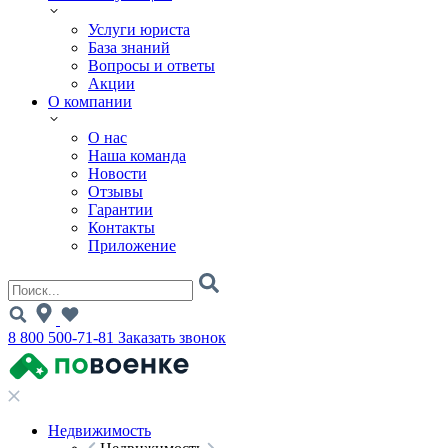
Услуги юриста
База знаний
Вопросы и ответы
Акции
О компании
О нас
Наша команда
Новости
Отзывы
Гарантии
Контакты
Приложение
8 800 500-71-81
Заказать звонок
Недвижимость