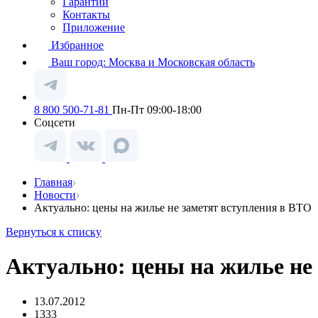
Гарантии
Контакты
Приложение
Избранное
Ваш город:
Москва и Московская область
8 800 500-71-81
Пн-Пт 09:00-18:00
Соцсети
Главная
Новости
Актуально: цены на жилье не заметят вступления в ВТО
Вернуться к списку
Актуально: цены на жилье не
13.07.2012
1333