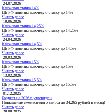
24.07.2026
Ключевая ставка 14%
ЦБ РФ понизил ключевую ставку до 14%
Читать далее
19.06.2026
Ключевая ставка 14,25%
ЦБ РФ понизил ключевую ставку до 14,25%
Читать далее
24.04.2026
Ключевая ставка 14,5%
ЦБ РФ понизил ключевую ставку до 14,5%
Читать далее
20.03.2026
Ключевая ставка 15%
ЦБ РФ понизил ключевую ставку до 15%
Читать далее
13.02.2026
Ключевая ставка 15,5%
ЦБ РФ понизил ключевую ставку до 15,5%
Читать далее
01.12.2025
Бюджет на 2026 г. утвержден
Повышение ежемесячного взноса до 34.265 рублей в месяц!
Читать далее
29.09.2025