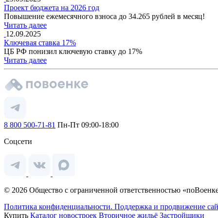
Проект бюджета на 2026 год
Повышение ежемесячного взноса до 34.265 рублей в месяц!
Читать далее
12.09.2025
Ключевая ставка 17%
ЦБ РФ понизил ключевую ставку до 17%
Читать далее
8 800 500-71-81
Пн-Пт 09:00-18:00
Соцсети
© 2026 Общество с ограниченной ответственностью «поВоенке
Политика конфиденциальности.
Поддержка и продвижение сай
Купить
Каталог новостроек
Вторичное жильё
Застройщики