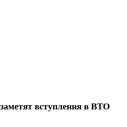
 заметят вступления в ВТО