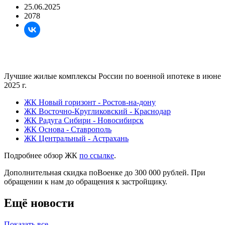
25.06.2025
2078
Лучшие жилые комплексы России по военной ипотеке в июне
2025 г.
ЖК Новый горизонт - Ростов-на-дону
ЖК Восточно-Кругликовский - Краснодар
ЖК Радуга Сибири - Новосибирск
ЖК Основа - Ставрополь
ЖК Центральный - Астрахань
Подробнее обзор ЖК
по ссылке
.
Дополнительная скидка поВоенке до 300 000 рублей. При
обращении к нам до обращения к застройщику.
Ещё новости
Показать все