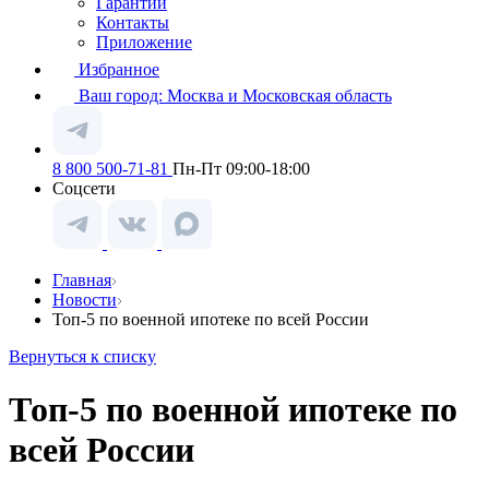
Гарантии
Контакты
Приложение
Избранное
Ваш город:
Москва и Московская область
8 800 500-71-81
Пн-Пт 09:00-18:00
Соцсети
Главная
Новости
Топ-5 по военной ипотеке по всей России
Вернуться к списку
Топ-5 по военной ипотеке по
всей России