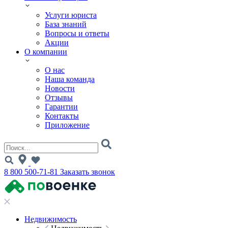
Услуги юриста
База знаний
Вопросы и ответы
Акции
О компании
О нас
Наша команда
Новости
Отзывы
Гарантии
Контакты
Приложение
8 800 500-71-81
Заказать звонок
Недвижимость