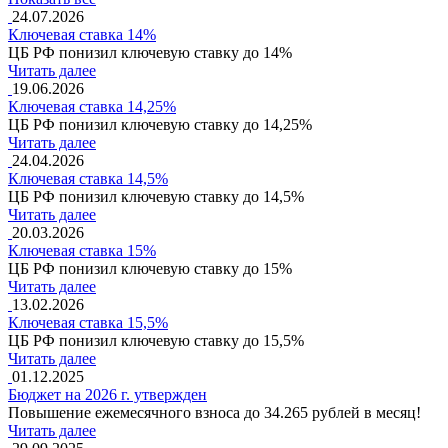
24.07.2026
Ключевая ставка 14%
ЦБ РФ понизил ключевую ставку до 14%
Читать далее
19.06.2026
Ключевая ставка 14,25%
ЦБ РФ понизил ключевую ставку до 14,25%
Читать далее
24.04.2026
Ключевая ставка 14,5%
ЦБ РФ понизил ключевую ставку до 14,5%
Читать далее
20.03.2026
Ключевая ставка 15%
ЦБ РФ понизил ключевую ставку до 15%
Читать далее
13.02.2026
Ключевая ставка 15,5%
ЦБ РФ понизил ключевую ставку до 15,5%
Читать далее
01.12.2025
Бюджет на 2026 г. утвержден
Повышение ежемесячного взноса до 34.265 рублей в месяц!
Читать далее