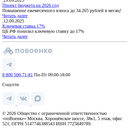
29.09.2025
Проект бюджета на 2026 год
Повышение ежемесячного взноса до 34.265 рублей в месяц!
Читать далее
12.09.2025
Ключевая ставка 17%
ЦБ РФ понизил ключевую ставку до 17%
Читать далее
8 800 500-71-81
Пн-Пт 09:00-18:00
Соцсети
© 2026 Общество с ограниченной ответственностью
«поВоенке» Москва, Хорошёвское шоссе, 38к1, 5 этаж, офис
521, ОГРН 5147746388543 ИНН 7725849789.