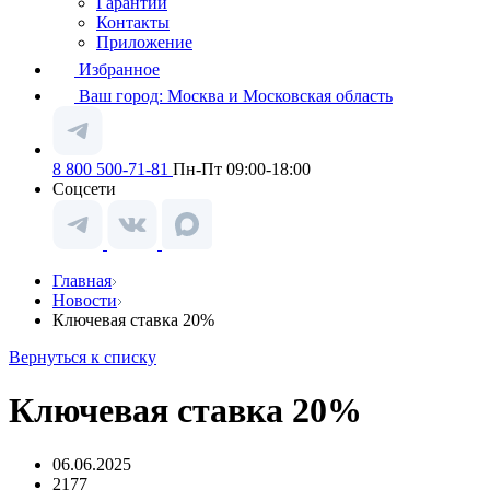
Гарантии
Контакты
Приложение
Избранное
Ваш город:
Москва и Московская область
8 800 500-71-81
Пн-Пт 09:00-18:00
Соцсети
Главная
Новости
Ключевая ставка 20%
Вернуться к списку
Ключевая ставка 20%
06.06.2025
2177