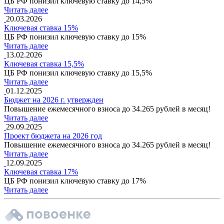
ЦБ РФ понизил ключевую ставку до 14,5%
Читать далее
20.03.2026
Ключевая ставка 15%
ЦБ РФ понизил ключевую ставку до 15%
Читать далее
13.02.2026
Ключевая ставка 15,5%
ЦБ РФ понизил ключевую ставку до 15,5%
Читать далее
01.12.2025
Бюджет на 2026 г. утвержден
Повышение ежемесячного взноса до 34.265 рублей в месяц!
Читать далее
29.09.2025
Проект бюджета на 2026 год
Повышение ежемесячного взноса до 34.265 рублей в месяц!
Читать далее
12.09.2025
Ключевая ставка 17%
ЦБ РФ понизил ключевую ставку до 17%
Читать далее