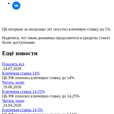
ЦБ впервые за несколько лет опустил ключевую ставку на 1%.
Надеемся, что такая динамика продолжится и кредиты станут
более доступными.
Ещё новости
Показать все
24.07.2026
Ключевая ставка 14%
ЦБ РФ понизил ключевую ставку до 14%
Читать далее
19.06.2026
Ключевая ставка 14,25%
ЦБ РФ понизил ключевую ставку до 14,25%
Читать далее
24.04.2026
Ключевая ставка 14,5%