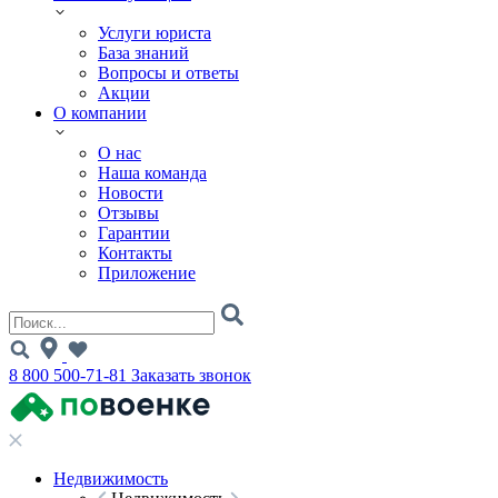
Услуги юриста
База знаний
Вопросы и ответы
Акции
О компании
О нас
Наша команда
Новости
Отзывы
Гарантии
Контакты
Приложение
8 800 500-71-81
Заказать звонок
Недвижимость