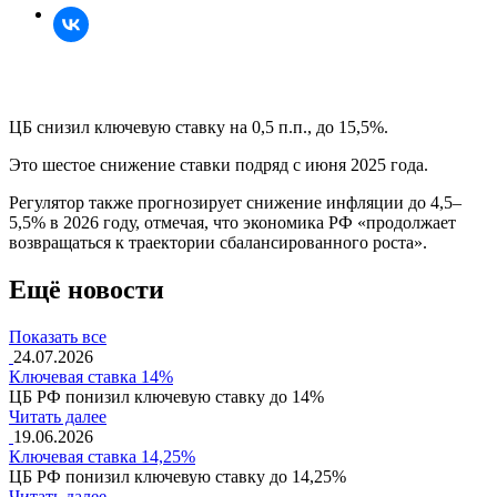
ЦБ снизил ключевую ставку на 0,5 п.п., до 15,5%.
Это шестое снижение ставки подряд с июня 2025 года.
Регулятор также прогнозирует снижение инфляции до 4,5–
5,5% в 2026 году, отмечая, что экономика РФ «продолжает
возвращаться к траектории сбалансированного роста».
Ещё новости
Показать все
24.07.2026
Ключевая ставка 14%
ЦБ РФ понизил ключевую ставку до 14%
Читать далее
19.06.2026
Ключевая ставка 14,25%
ЦБ РФ понизил ключевую ставку до 14,25%
Читать далее