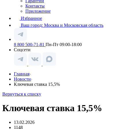
Гарантии
Контакты
Приложение
Избранное
Ваш город:
Москва и Московская область
8 800 500-71-81
Пн-Пт 09:00-18:00
Соцсети
Главная
Новости
Ключевая ставка 15,5%
Вернуться к списку
Ключевая ставка 15,5%
13.02.2026
1148