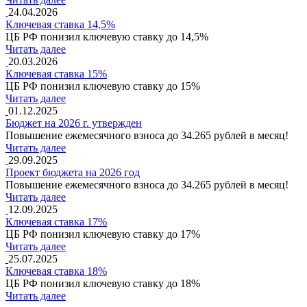
24.04.2026
Ключевая ставка 14,5%
ЦБ РФ понизил ключевую ставку до 14,5%
Читать далее
20.03.2026
Ключевая ставка 15%
ЦБ РФ понизил ключевую ставку до 15%
Читать далее
01.12.2025
Бюджет на 2026 г. утвержден
Повышение ежемесячного взноса до 34.265 рублей в месяц!
Читать далее
29.09.2025
Проект бюджета на 2026 год
Повышение ежемесячного взноса до 34.265 рублей в месяц!
Читать далее
12.09.2025
Ключевая ставка 17%
ЦБ РФ понизил ключевую ставку до 17%
Читать далее
25.07.2025
Ключевая ставка 18%
ЦБ РФ понизил ключевую ставку до 18%
Читать далее