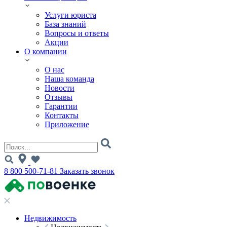
Услуги юриста
База знаний
Вопросы и ответы
Акции
О компании
О нас
Наша команда
Новости
Отзывы
Гарантии
Контакты
Приложение
8 800 500-71-81
Заказать звонок
Недвижимость