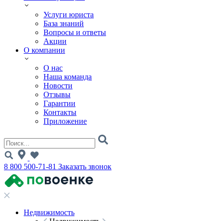
Услуги юриста
База знаний
Вопросы и ответы
Акции
О компании
О нас
Наша команда
Новости
Отзывы
Гарантии
Контакты
Приложение
8 800 500-71-81
Заказать звонок
Недвижимость