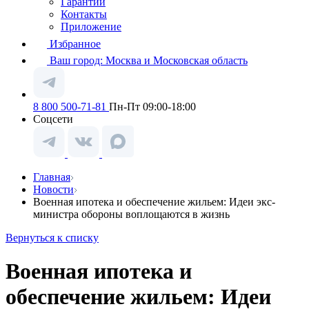
Гарантии
Контакты
Приложение
Избранное
Ваш город:
Москва и Московская область
8 800 500-71-81
Пн-Пт 09:00-18:00
Соцсети
Главная
Новости
Военная ипотека и обеспечение жильем: Идеи экс-
министра обороны воплощаются в жизнь
Вернуться к списку
Военная ипотека и
обеспечение жильем: Идеи