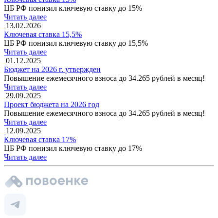
ЦБ РФ понизил ключевую ставку до 15%
Читать далее
13.02.2026
Ключевая ставка 15,5%
ЦБ РФ понизил ключевую ставку до 15,5%
Читать далее
01.12.2025
Бюджет на 2026 г. утвержден
Повышение ежемесячного взноса до 34.265 рублей в месяц!
Читать далее
29.09.2025
Проект бюджета на 2026 год
Повышение ежемесячного взноса до 34.265 рублей в месяц!
Читать далее
12.09.2025
Ключевая ставка 17%
ЦБ РФ понизил ключевую ставку до 17%
Читать далее