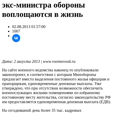
экс-министра обороны
воплощаются в жизнь
02.08.2013 01:57:00
1007
Дата: 2 августа 2013 | www.voennovosti.ru
На сайте военного ведомства наконец-то опубликовали
законопроект, в соответствии с которым Минобороны
предлагает вместо выделения постоянного жилья офицерам и
прапорщикам, единовременные денежные выплаты. Уже
утверждено, что при отсутствии возможности обеспечить
военнослужащих жилыми помещениями по избранному
постоянному месту жительства, согласно законодательству РФ
им предоставляется единовременная денежная выплата (ЕДВ).
На сегодняшний день более 35 тыс. кадровых