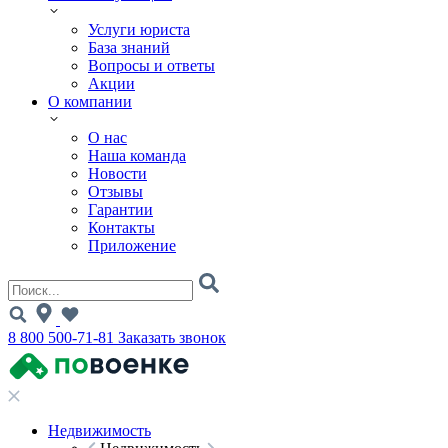
Услуги юриста
База знаний
Вопросы и ответы
Акции
О компании
О нас
Наша команда
Новости
Отзывы
Гарантии
Контакты
Приложение
8 800 500-71-81
Заказать звонок
Недвижимость