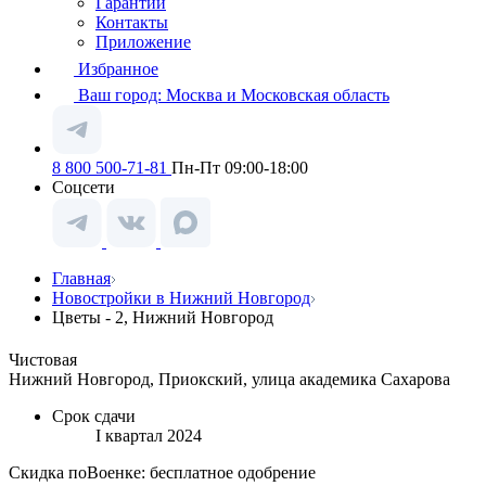
Гарантии
Контакты
Приложение
Избранное
Ваш город:
Москва и Московская область
8 800 500-71-81
Пн-Пт 09:00-18:00
Соцсети
Главная
Новостройки в Нижний Новгород
Цветы - 2, Нижний Новгород
Чистовая
Нижний Новгород, Приокский, улица академика Сахарова
Срок сдачи
I квартал 2024
Скидка поВоенке: бесплатное одобрение