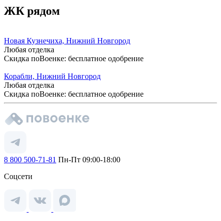
ЖК рядом
Новая Кузнечиха, Нижний Новгород
Любая отделка
Скидка поВоенке: бесплатное одобрение
Корабли, Нижний Новгород
Любая отделка
Скидка поВоенке: бесплатное одобрение
8 800 500-71-81
Пн-Пт 09:00-18:00
Соцсети