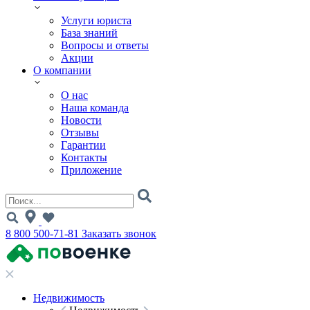
Услуги юриста
База знаний
Вопросы и ответы
Акции
О компании
О нас
Наша команда
Новости
Отзывы
Гарантии
Контакты
Приложение
8 800 500-71-81
Заказать звонок
Недвижимость