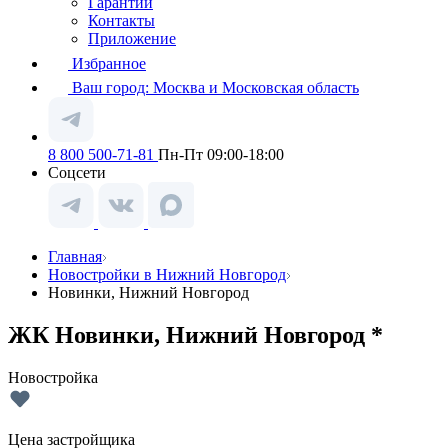
Гарантии
Контакты
Приложение
Избранное
Ваш город:
Москва и Московская область
8 800 500-71-81
Пн-Пт 09:00-18:00
Соцсети
Главная
Новостройки в Нижний Новгород
Новинки, Нижний Новгород
ЖК Новинки, Нижний Новгород *
Новостройка
Цена застройщика