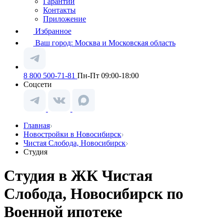
Гарантии
Контакты
Приложение
Избранное
Ваш город:
Москва и Московская область
8 800 500-71-81
Пн-Пт 09:00-18:00
Соцсети
Главная
Новостройки в Новосибирск
Чистая Слобода, Новосибирск
Студия
Студия в ЖК Чистая
Слобода, Новосибирск по
Военной ипотеке