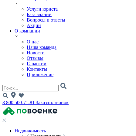
Услуги юриста
База знаний
Вопросы и ответы
Акции
О компании
О нас
Наша команда
Новости
Отзывы
Гарантии
Контакты
Приложение
8 800 500-71-81
Заказать звонок
Недвижимость