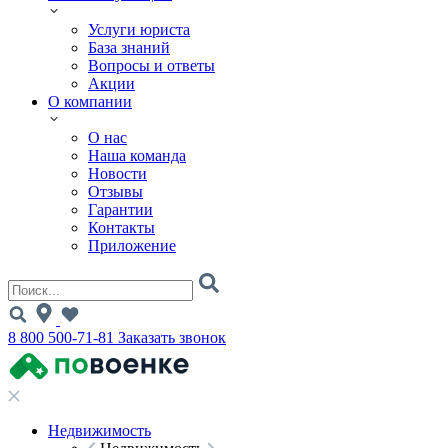
Услуги юриста
База знаний
Вопросы и ответы
Акции
О компании
О нас
Наша команда
Новости
Отзывы
Гарантии
Контакты
Приложение
8 800 500-71-81
Заказать звонок
Недвижимость