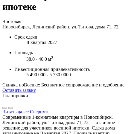
ипотеке
Чистовая
Новосибирск, Ленинский район, ул. Титова, дома 71, 72
Срок сдачи
II квартал 2027
Площадь
2
38,0 - 40,0 м
Инвестиционная привлекательность
5 490 000 - 5 730 000
i
Скидка поВоенке: Бесплатное сопровождение и одобрение
Оставить заявку
Планировки
Читать далее
Свернуть
Современные 1-комнатные квартиры в Новосибирск,
Ленинский район, ул. Титова, дома 71, 72 — отличное
решение для участников военной ипотеки. Сдача дома
запланирована на II квартал 2027. Площадь квартир