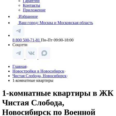
Гарантии
Контакты
Приложение
Избранное
Ваш город:
Москва и Московская область
8 800 500-71-81
Пн-Пт 09:00-18:00
Соцсети
Главная
Новостройки в Новосибирск
Чистая Слобода, Новосибирск
1-комнатные квартиры
1-комнатные квартиры в ЖК
Чистая Слобода,
Новосибирск по Военной