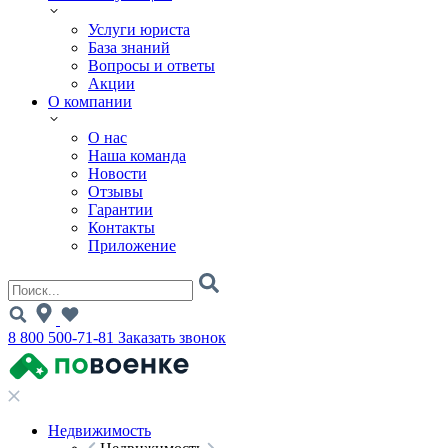
Услуги юриста
База знаний
Вопросы и ответы
Акции
О компании
О нас
Наша команда
Новости
Отзывы
Гарантии
Контакты
Приложение
8 800 500-71-81
Заказать звонок
Недвижимость