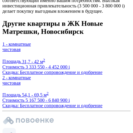
соответствующий именно вашим потребностям. Высокая
инвестиционная привлекательность (3 500 000 - 3 800 000
i
)
делает покупку выгодным вложением в будущее.
Другие квартиры в ЖК Новые
Матрешки, Новосибирск
1 - комнатные
чистовая
2
Площадь
31,7 - 42 м
Стоимость
3 333 550 - 4 452 000
i
Скидка: Бесплатное сопровождение и одобрение
2 - комнатные
чистовая
2
Площадь
54,1 - 69,5 м
Стоимость
5 167 500 - 6 840 900
i
Скидка: Бесплатное сопровождение и одобрение