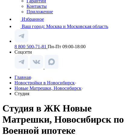
Гарантии
Контакты
Приложение
Избранное
Ваш город:
Москва и Московская область
8 800 500-71-81
Пн-Пт 09:00-18:00
Соцсети
Главная
Новостройки в Новосибирск
Новые Матрешки, Новосибирск
Студия
Студия в ЖК Новые
Матрешки, Новосибирск по
Военной ипотеке