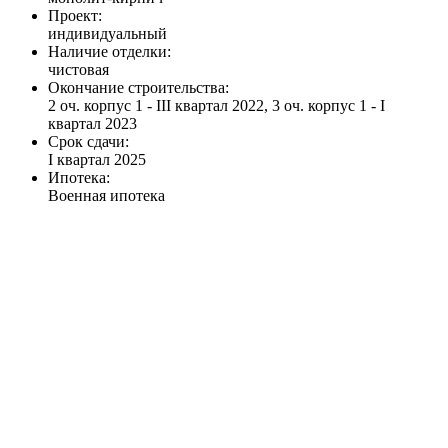
Проект:
индивидуальный
Наличие отделки:
чистовая
Окончание строительства:
2 оч. корпус 1 - III квартал 2022, 3 оч. корпус 1 - I
квартал 2023
Срок сдачи:
I квартал 2025
Ипотека:
Военная ипотека