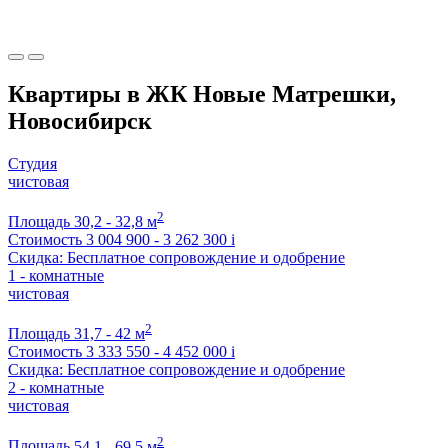
Квартиры в ЖК Новые Матрешки,
Новосибирск
Студия
чистовая
2
Площадь
30,2 - 32,8 м
Стоимость
3 004 900 - 3 262 300
i
Скидка: Бесплатное сопровождение и одобрение
1 - комнатные
чистовая
2
Площадь
31,7 - 42 м
Стоимость
3 333 550 - 4 452 000
i
Скидка: Бесплатное сопровождение и одобрение
2 - комнатные
чистовая
2
Площадь
54,1 - 69,5 м