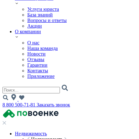
Услуги юриста
База знаний
Вопросы и ответы
Акции
О компании
О нас
Наша команда
Новости
Отзывы
Гарантии
Контакты
Приложение
8 800 500-71-81
Заказать звонок
Недвижимость