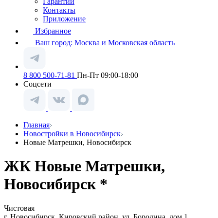
Гарантии
Контакты
Приложение
Избранное
Ваш город:
Москва и Московская область
8 800 500-71-81
Пн-Пт 09:00-18:00
Соцсети
Главная
Новостройки в Новосибирск
Новые Матрешки, Новосибирск
ЖК Новые Матрешки,
Новосибирск *
Чистовая
г. Новосибирск, Кировский район, ул. Бородина, дом 1