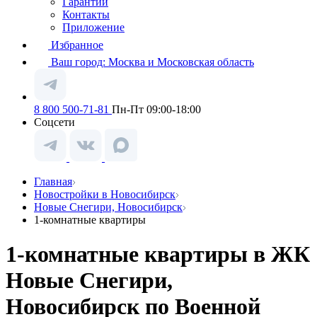
Гарантии
Контакты
Приложение
Избранное
Ваш город:
Москва и Московская область
8 800 500-71-81
Пн-Пт 09:00-18:00
Соцсети
Главная
Новостройки в Новосибирск
Новые Снегири, Новосибирск
1-комнатные квартиры
1-комнатные квартиры в ЖК
Новые Снегири,
Новосибирск по Военной