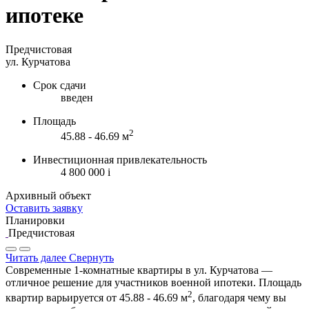
ипотеке
Предчистовая
ул. Курчатова
Срок сдачи
введен
Площадь
2
45.88 - 46.69 м
Инвестиционная привлекательность
4 800 000
i
Архивный объект
Оставить заявку
Планировки
Предчистовая
Читать далее
Свернуть
Современные 1-комнатные квартиры в ул. Курчатова —
отличное решение для участников военной ипотеки. Площадь
2
квартир варьируется от 45.88 - 46.69 м
, благодаря чему вы