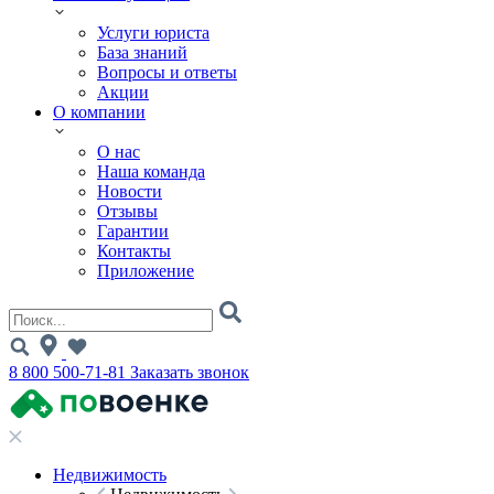
Услуги юриста
База знаний
Вопросы и ответы
Акции
О компании
О нас
Наша команда
Новости
Отзывы
Гарантии
Контакты
Приложение
8 800 500-71-81
Заказать звонок
Недвижимость