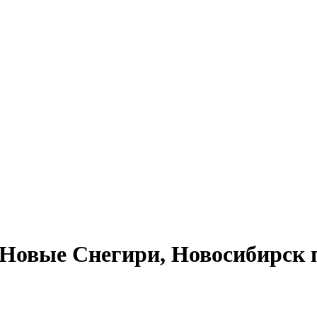
Новые Снегири, Новосибирск п