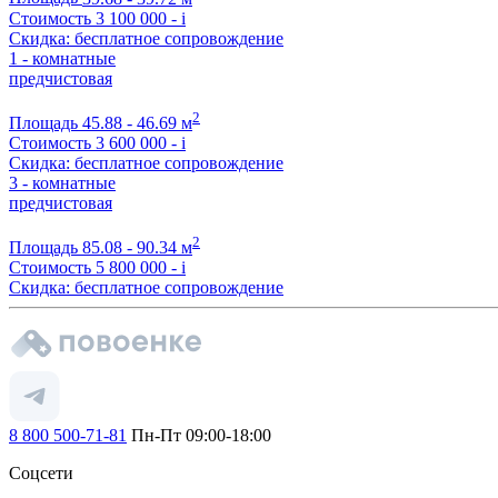
Стоимость
3 100 000 -
i
Скидка: бесплатное сопровождение
1 - комнатные
предчистовая
2
Площадь
45.88 - 46.69 м
Стоимость
3 600 000 -
i
Скидка: бесплатное сопровождение
3 - комнатные
предчистовая
2
Площадь
85.08 - 90.34 м
Стоимость
5 800 000 -
i
Скидка: бесплатное сопровождение
8 800 500-71-81
Пн-Пт 09:00-18:00
Соцсети