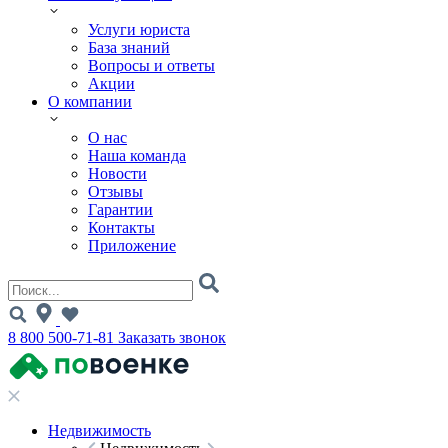
Услуги юриста
База знаний
Вопросы и ответы
Акции
О компании
О нас
Наша команда
Новости
Отзывы
Гарантии
Контакты
Приложение
8 800 500-71-81
Заказать звонок
Недвижимость