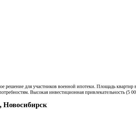
 решение для участников военной ипотеки. Площадь квартир вар
потребностям. Высокая инвестиционная привлекательность (5 0
, Новосибирск