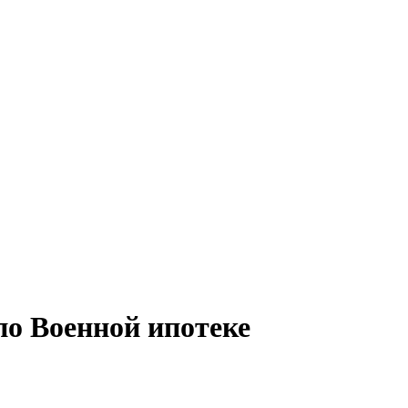
о Военной ипотеке