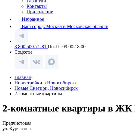
Гарантии
Контакты
Приложение
Избранное
Ваш город:
Москва и Московская область
8 800 500-71-81
Пн-Пт 09:00-18:00
Соцсети
Главная
Новостройки в Новосибирск
Новые Снегири, Новосибирск
2-комнатные квартиры
2-комнатные квартиры в ЖК 
Предчистовая
ул. Курчатова