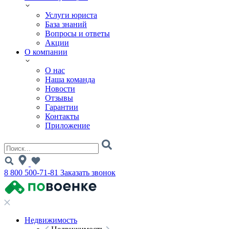
Услуги юриста
База знаний
Вопросы и ответы
Акции
О компании
О нас
Наша команда
Новости
Отзывы
Гарантии
Контакты
Приложение
8 800 500-71-81
Заказать звонок
Недвижимость