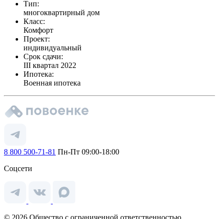
Тип:
многоквартирный дом
Класс:
Комфорт
Проект:
индивидуальный
Срок сдачи:
III квартал 2022
Ипотека:
Военная ипотека
8 800 500-71-81
Пн-Пт 09:00-18:00
Соцсети
© 2026 Общество с ограниченной ответственностью