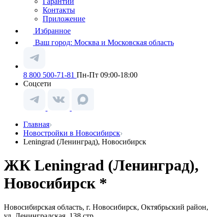
Гарантии
Контакты
Приложение
Избранное
Ваш город:
Москва и Московская область
8 800 500-71-81
Пн-Пт 09:00-18:00
Соцсети
Главная
Новостройки в Новосибирск
Leningrad (Ленинград), Новосибирск
ЖК Leningrad (Ленинград),
Новосибирск *
Новосибирская область, г. Новосибирск, Октябрьский район,
ул. Ленинградская, 138 стр.