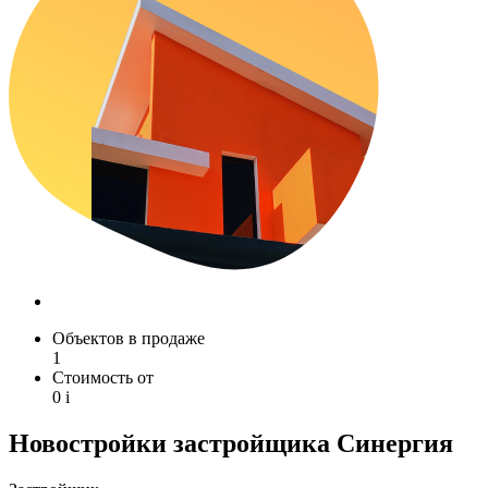
Объектов в продаже
1
Стоимость от
0
i
Новостройки застройщика Синергия