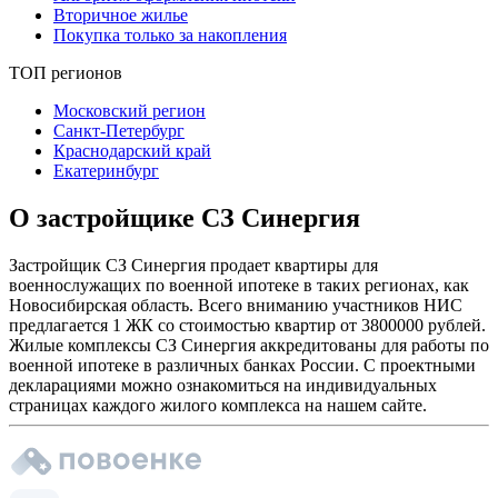
Вторичное жилье
Покупка только за накопления
ТОП регионов
Московский регион
Санкт-Петербург
Краснодарский край
Екатеринбург
О застройщике СЗ Синергия
Застройщик СЗ Синергия продает квартиры для
военнослужащих по военной ипотеке в таких регионах, как
Новосибирская область. Всего вниманию участников НИС
предлагается 1 ЖК со стоимостью квартир от 3800000 рублей.
Жилые комплексы СЗ Синергия аккредитованы для работы по
военной ипотеке в различных банках России. С проектными
декларациями можно ознакомиться на индивидуальных
страницах каждого жилого комплекса на нашем сайте.