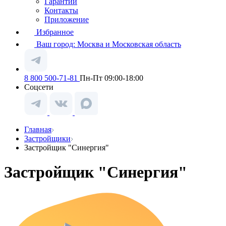
Гарантии
Контакты
Приложение
Избранное
Ваш город:
Москва и Московская область
8 800 500-71-81
Пн-Пт 09:00-18:00
Соцсети
Главная
Застройщики
Застройщик "Синергия"
Застройщик "Синергия"