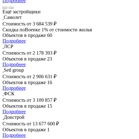
Подробнее
Ещё застройщики
Самолет
Стоимость
от 3 684 539 ₽
Скидка поВоенке 1% от стоимости жилья
Объектов в продаже
60
Подробнее
ЛСР
Стоимость
от 2 178 393 ₽
Объектов в продаже
23
Подробнее
Setl group
Стоимость
от 2 906 631 ₽
Объектов в продаже
16
Подробнее
ФСК
Стоимость
от 3 109 857 ₽
Объектов в продаже
15
Подробнее
Донстрой
Стоимость
от 13 677 600 ₽
Объектов в продаже
1
Подробнее