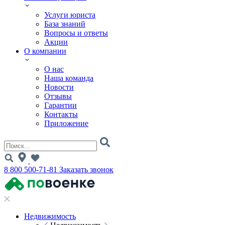
Услуги юриста
База знаний
Вопросы и ответы
Акции
О компании
О нас
Наша команда
Новости
Отзывы
Гарантии
Контакты
Приложение
8 800 500-71-81
Заказать звонок
Недвижимость