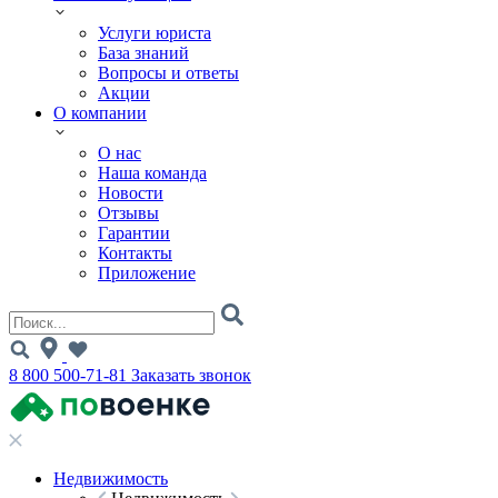
Услуги юриста
База знаний
Вопросы и ответы
Акции
О компании
О нас
Наша команда
Новости
Отзывы
Гарантии
Контакты
Приложение
8 800 500-71-81
Заказать звонок
Недвижимость