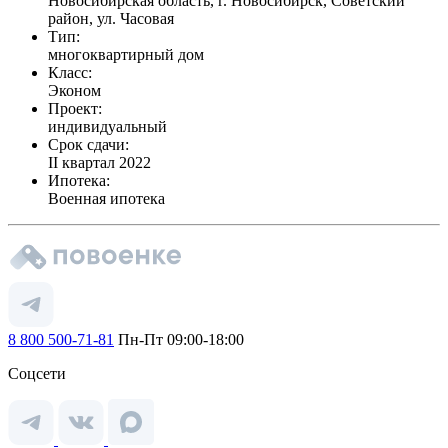
Новосибирская область, г. Новосибирск, Советский
район, ул. Часовая
Тип:
многоквартирный дом
Класс:
Эконом
Проект:
индивидуальный
Срок сдачи:
II квартал 2022
Ипотека:
Военная ипотека
8 800 500-71-81
Пн-Пт 09:00-18:00
Соцсети