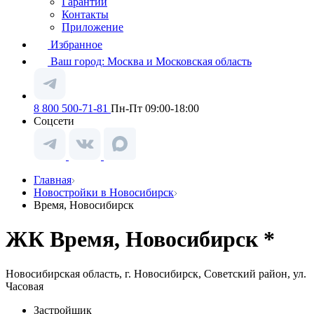
Гарантии
Контакты
Приложение
Избранное
Ваш город:
Москва и Московская область
8 800 500-71-81
Пн-Пт 09:00-18:00
Соцсети
Главная
Новостройки в Новосибирск
Время, Новосибирск
ЖК Время, Новосибирск *
Новосибирская область, г. Новосибирск, Советский район, ул.
Часовая
Застройщик