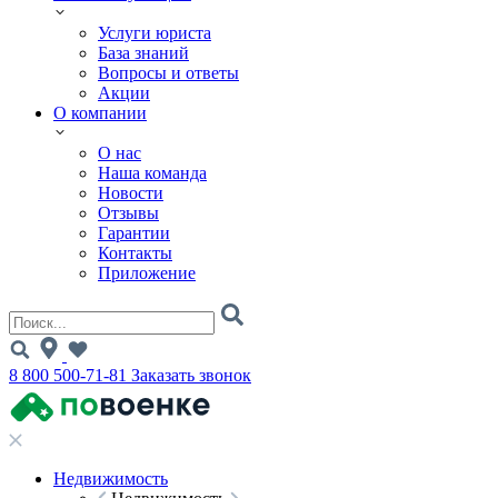
Услуги юриста
База знаний
Вопросы и ответы
Акции
О компании
О нас
Наша команда
Новости
Отзывы
Гарантии
Контакты
Приложение
8 800 500-71-81
Заказать звонок
Недвижимость