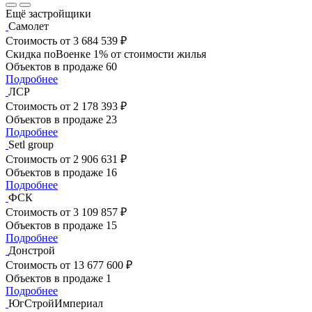
Ещё застройщики
Самолет
Стоимость
от 3 684 539 ₽
Скидка поВоенке 1% от стоимости жилья
Объектов в продаже
60
Подробнее
ЛСР
Стоимость
от 2 178 393 ₽
Объектов в продаже
23
Подробнее
Setl group
Стоимость
от 2 906 631 ₽
Объектов в продаже
16
Подробнее
ФСК
Стоимость
от 3 109 857 ₽
Объектов в продаже
15
Подробнее
Донстрой
Стоимость
от 13 677 600 ₽
Объектов в продаже
1
Подробнее
ЮгСтройИмпериал