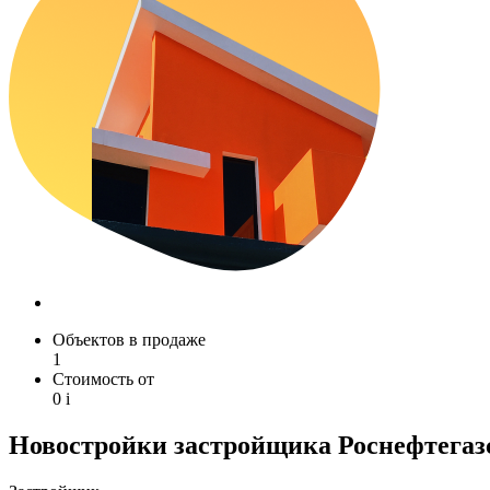
Объектов в продаже
1
Стоимость от
0
i
Новостройки застройщика Роснефтегаз